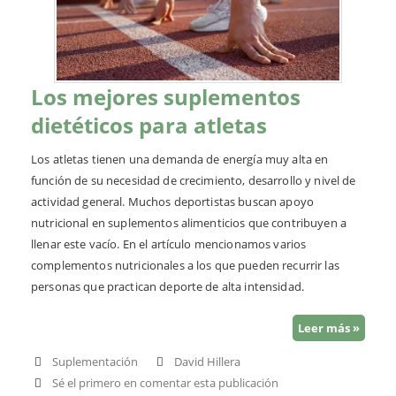
Los mejores suplementos
dietéticos para atletas
Los atletas tienen una demanda de energía muy alta en
función de su necesidad de crecimiento, desarrollo y nivel de
actividad general. Muchos deportistas buscan apoyo
nutricional en suplementos alimenticios que contribuyen a
llenar este vacío. En el artículo mencionamos varios
complementos nutricionales a los que pueden recurrir las
personas que practican deporte de alta intensidad.
Leer más »
Suplementación
David Hillera
Sé el primero en comentar esta publicación