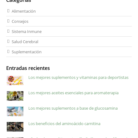
Alimentación
Consejos
Sistema Inmune
Salud Cerebral
Suplementación
Entradas recientes
Los mejores suplementos y vitaminas para deportistas
Los mejores aceites esenciales para aromaterapia
Los mejores suplementos a base de glucosamina
Los beneficios del aminoácido carnitina