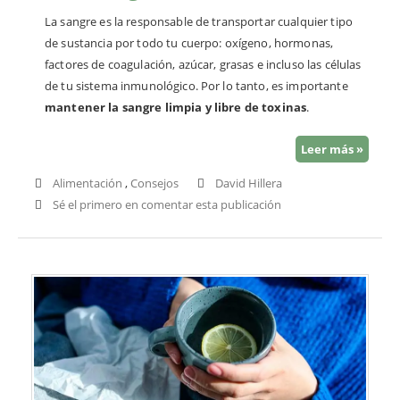
La sangre es la responsable de transportar cualquier tipo
de sustancia por todo tu cuerpo: oxígeno, hormonas,
factores de coagulación, azúcar, grasas e incluso las células
de tu sistema inmunológico. Por lo tanto, es importante
mantener la sangre limpia y libre de toxinas
.
Leer más »
Alimentación
,
Consejos
David Hillera
Sé el primero en comentar esta publicación