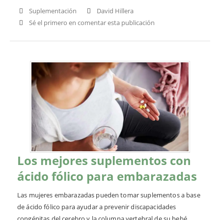
Suplementación
David Hillera
Sé el primero en comentar esta publicación
Los mejores suplementos con
ácido fólico para embarazadas
Las mujeres embarazadas pueden tomar suplementos a base
de ácido fólico para ayudar a prevenir discapacidades
congénitas del cerebro y la columna vertebral de su bebé.