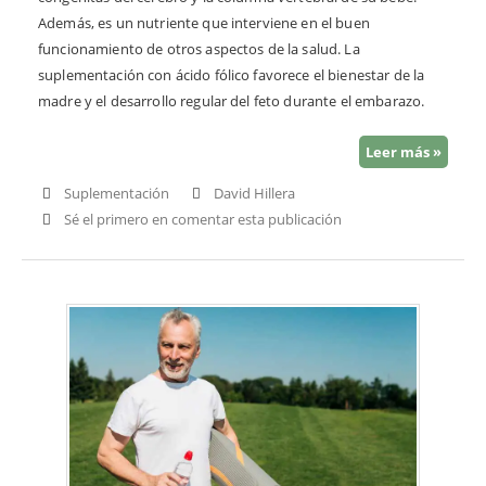
Además, es un nutriente que interviene en el buen
funcionamiento de otros aspectos de la salud. La
suplementación con ácido fólico favorece el bienestar de la
madre y el desarrollo regular del feto durante el embarazo.
Leer más »
Suplementación
David Hillera
Sé el primero en comentar esta publicación