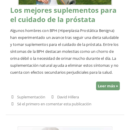
Los mejores suplementos para
el cuidado de la próstata
Algunos hombres con BPH (Hiperplasia Prostática Benigna)
han experimentado un avance tras seguir una dieta saludable
y tomar suplementos para el cuidado de la próstata. Entre los
síntomas de la BPH destacan molestias como un chorro de
orina débil o la necesidad de orinar mucho durante el día. La
suplementación natural ayuda a eliminar estos síntomas y no
cuenta con efectos secundarios perjudiciales para la salud.
Leer más »
Suplementación
David Hillera
Sé el primero en comentar esta publicación