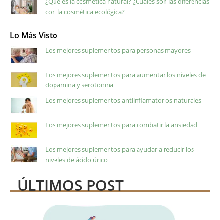
¿Qué es la cosmética natural? ¿Cuáles son las diferencias
con la cosmética ecológica?
Lo Más Visto
Los mejores suplementos para personas mayores
Los mejores suplementos para aumentar los niveles de
dopamina y serotonina
Los mejores suplementos antiinflamatorios naturales
Los mejores suplementos para combatir la ansiedad
Los mejores suplementos para ayudar a reducir los
niveles de ácido úrico
ÚLTIMOS POST