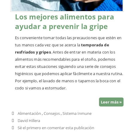
Los mejores alimentos para
ayudar a prevenir la gripe
Es conveniente tomar todas las precauciones que estén en
tus manos cada vez que se acerca la
temporada de
resfriados y gripes
. Antes de entrar en materia con los
alimentos más recomendables para el otoño, podemos
evitar estas situaciones siguiendo una serie de consejos
higiénicos que podemos aplicar fácilmente a nuestra rutina.
Por ejemplo, el lavado de manos o taparnos la boca con el
codo si vamos a estornudar.
Leer más »
Alimentación
,
Consejos
,
Sistema Inmune
David Hillera
Sé el primero en comentar esta publicación