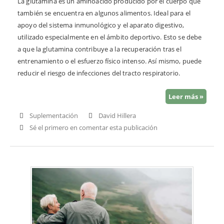
La glutamina es un aminoácido producido por el cuerpo que
también se encuentra en algunos alimentos. Ideal para el
apoyo del sistema inmunológico y el aparato digestivo,
utilizado especialmente en el ámbito deportivo. Esto se debe
a que la glutamina contribuye a la recuperación tras el
entrenamiento o el esfuerzo físico intenso. Así mismo, puede
reducir el riesgo de infecciones del tracto respiratorio.
Leer más »
Suplementación
David Hillera
Sé el primero en comentar esta publicación