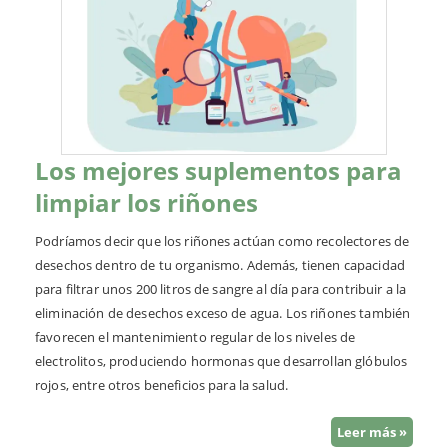
Los mejores suplementos para
limpiar los riñones
Podríamos decir que los riñones actúan como recolectores de
desechos dentro de tu organismo. Además, tienen capacidad
para filtrar unos 200 litros de sangre al día para contribuir a la
eliminación de desechos exceso de agua. Los riñones también
favorecen el mantenimiento regular de los niveles de
electrolitos, produciendo hormonas que desarrollan glóbulos
rojos, entre otros beneficios para la salud.
Leer más »