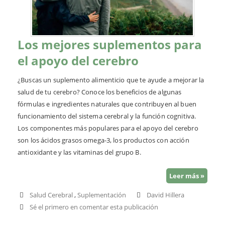
Los mejores suplementos para
el apoyo del cerebro
¿Buscas un suplemento alimenticio que te ayude a mejorar la
salud de tu cerebro? Conoce los beneficios de algunas
fórmulas e ingredientes naturales que contribuyen al buen
funcionamiento del sistema cerebral y la función cognitiva.
Los componentes más populares para el apoyo del cerebro
son los ácidos grasos omega-3, los productos con acción
antioxidante y las vitaminas del grupo B.
Leer más »
Salud Cerebral
,
Suplementación
David Hillera
Sé el primero en comentar esta publicación