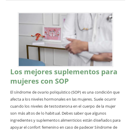
Los mejores suplementos para
mujeres con SOP
El síndrome de ovario poliquístico (SOP) es una condición que
afecta a los niveles hormonales en las mujeres. Suele ocurrir
cuando los niveles de testosterona en el cuerpo de la mujer
son más altos de lo habitual. Debes saber que algunos
ingredientes y suplementos alimenticios están diseñados para
apoyar el confort femenino en caso de padecer Síndrome de