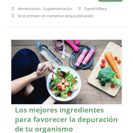
Alimentación
,
Suplementación
David Hillera
Sé el primero en comentar esta publicación
Los mejores ingredientes
para favorecer la depuración
de tu organismo