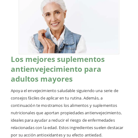
Los mejores suplementos
antienvejecimiento para
adultos mayores
Apoya el envejecimiento saludable siguiendo una serie de
consejos fáciles de aplicar en tu rutina. Además, a
continuación te mostramos los alimentos y suplementos
nutricionales que aportan propiedades antienvejecimiento,
ideales para ayudar a reducir el riesgo de enfermedades
relacionadas con la edad. Estos ingredientes suelen destacar
por su acción antioxidantes y su efecto antiedad.