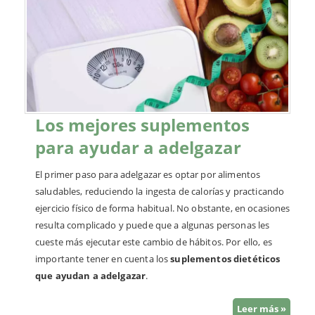
Los mejores suplementos
para ayudar a adelgazar
El primer paso para adelgazar es optar por alimentos
saludables, reduciendo la ingesta de calorías y practicando
ejercicio físico de forma habitual. No obstante, en ocasiones
resulta complicado y puede que a algunas personas les
cueste más ejecutar este cambio de hábitos. Por ello, es
importante tener en cuenta los
suplementos dietéticos
que ayudan a adelgazar
.
Leer más »