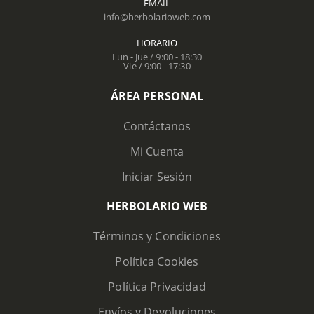
EMAIL
info@herbolarioweb.com
HORARIO
Lun - Jue / 9:00 - 18:30
Vie / 9:00 - 17:30
ÁREA PERSONAL
Contáctanos
Mi Cuenta
Iniciar Sesión
HERBOLARIO WEB
Términos y Condiciones
Política Cookies
Política Privacidad
Envíos y Devoluciones