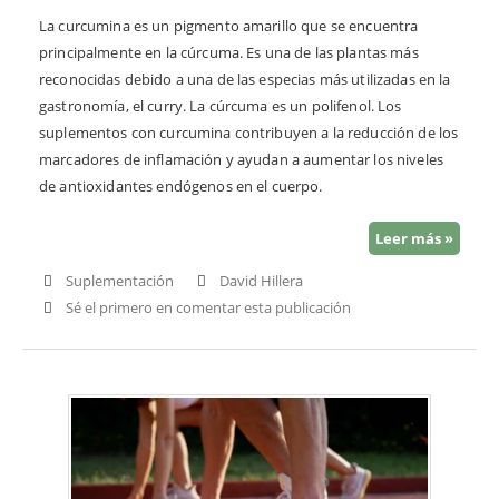
La curcumina es un pigmento amarillo que se encuentra
principalmente en la cúrcuma. Es una de las plantas más
reconocidas debido a una de las especias más utilizadas en la
gastronomía, el curry. La cúrcuma es un polifenol. Los
suplementos con curcumina contribuyen a la reducción de los
marcadores de inflamación y ayudan a aumentar los niveles
de antioxidantes endógenos en el cuerpo.
Leer más »
Suplementación
David Hillera
Sé el primero en comentar esta publicación