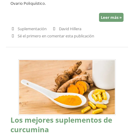
Ovario Poliquístico.
Leer más »
Suplementación
David Hillera
Sé el primero en comentar esta publicación
Los mejores suplementos de
curcumina