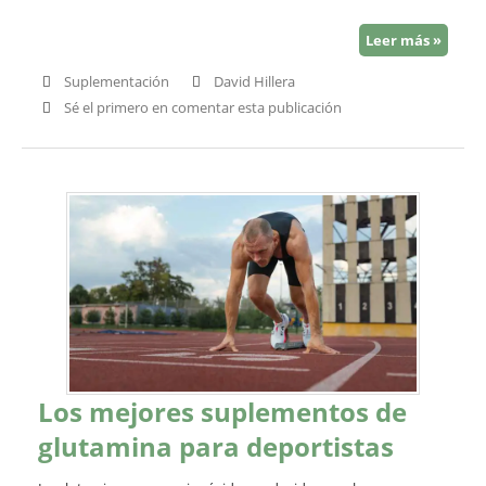
Leer más »
Suplementación
David Hillera
Sé el primero en comentar esta publicación
Los mejores suplementos de
glutamina para deportistas