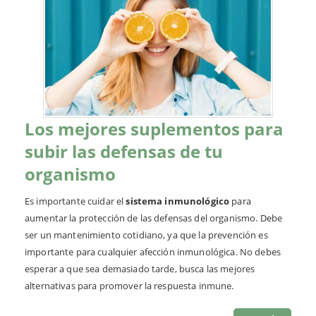
Los mejores suplementos para
subir las defensas de tu
organismo
Es importante cuidar el
sistema inmunológico
para
aumentar la protección de las defensas del organismo. Debe
ser un mantenimiento cotidiano, ya que la prevención es
importante para cualquier afección inmunológica. No debes
esperar a que sea demasiado tarde, busca las mejores
alternativas para promover la respuesta inmune.