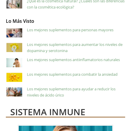
¿Qué es la cosmética natural? ¿Cuáles son las diferencias
con la cosmética ecológica?
Lo Más Visto
Los mejores suplementos para personas mayores
Los mejores suplementos para aumentar los niveles de
dopamina y serotonina
Los mejores suplementos antiinflamatorios naturales
Los mejores suplementos para combatir la ansiedad
Los mejores suplementos para ayudar a reducir los
niveles de ácido úrico
SISTEMA INMUNE