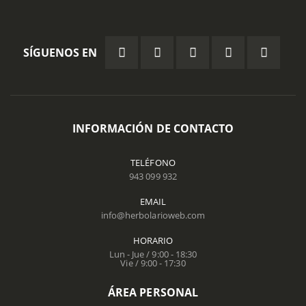
SÍGUENOS EN
INFORMACIÓN DE CONTACTO
TELÉFONO
943 099 932
EMAIL
info@herbolarioweb.com
HORARIO
Lun - Jue / 9:00 - 18:30
Vie / 9:00 - 17:30
ÁREA PERSONAL