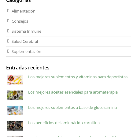
Alimentación
Consejos
Sistema Inmune
Salud Cerebral
Suplementación
Entradas recientes
Los mejores suplementos y vitaminas para deportistas
Los mejores aceites esenciales para aromaterapia
Los mejores suplementos a base de glucosamina
Los beneficios del aminoácido carnitina