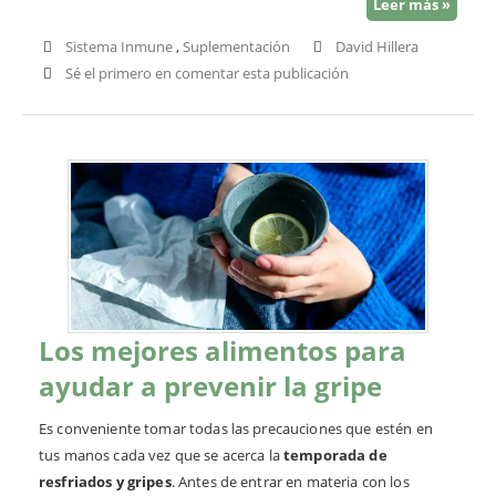
Leer más »
Sistema Inmune
,
Suplementación
David Hillera
Sé el primero en comentar esta publicación
Los mejores alimentos para
ayudar a prevenir la gripe
Es conveniente tomar todas las precauciones que estén en
tus manos cada vez que se acerca la
temporada de
resfriados y gripes
. Antes de entrar en materia con los