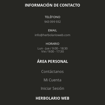
INFORMACIÓN DE CONTACTO
TELÉFONO
943 099 932
EMAIL
info@herbolarioweb.com
HORARIO
Lun - Jue / 9:00 - 18:30
Vie / 9:00 - 17:30
ÁREA PERSONAL
Contáctanos
Mi Cuenta
Iniciar Sesión
HERBOLARIO WEB