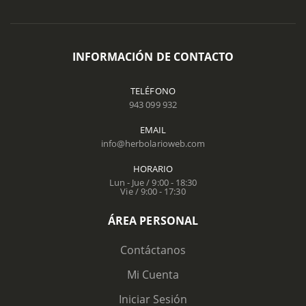
INFORMACIÓN DE CONTACTO
TELÉFONO
943 099 932
EMAIL
info@herbolarioweb.com
HORARIO
Lun - Jue / 9:00 - 18:30
Vie / 9:00 - 17:30
ÁREA PERSONAL
Contáctanos
Mi Cuenta
Iniciar Sesión