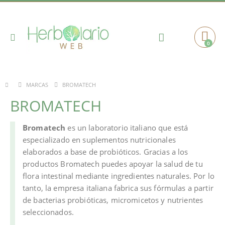
Toggle
0
Cart
Nav
BROMATECH
MARCAS
BROMATECH
Bromatech
es un laboratorio italiano que está
especializado en suplementos nutricionales
elaborados a base de probióticos. Gracias a los
productos Bromatech puedes apoyar la salud de tu
flora intestinal mediante ingredientes naturales. Por lo
tanto, la empresa italiana fabrica sus fórmulas a partir
de bacterias probióticas, micromicetos y nutrientes
seleccionados.