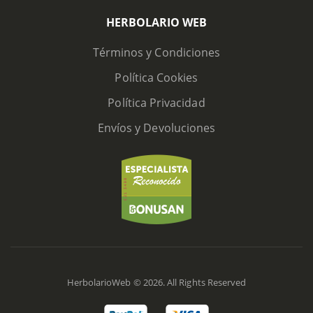
HERBOLARIO WEB
Términos y Condiciones
Política Cookies
Política Privacidad
Envíos y Devoluciones
HerbolarioWeb © 2026. All Rights Reserved