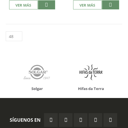
VER MÁS
VER MÁS
Solgar
Hifas da Terra
SÍGUENOS EN