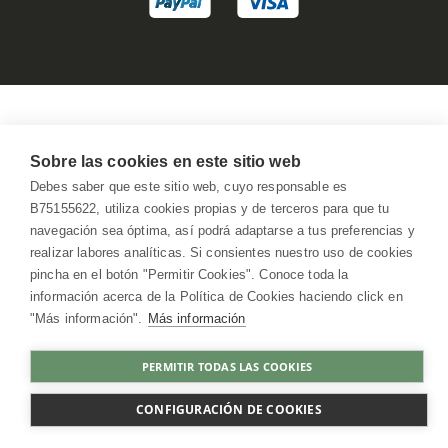
Sobre las cookies en este sitio web
Debes saber que este sitio web, cuyo responsable es
B75155622, utiliza cookies propias y de terceros para que tu
navegación sea óptima, así podrá adaptarse a tus preferencias y
realizar labores analíticas. Si consientes nuestro uso de cookies
pincha en el botón "Permitir Cookies". Conoce toda la
información acerca de la Política de Cookies haciendo click en
"Más información".
Más información
PERMITIR TODAS LAS COOKIES
CONFIGURACIÓN DE COOKIES