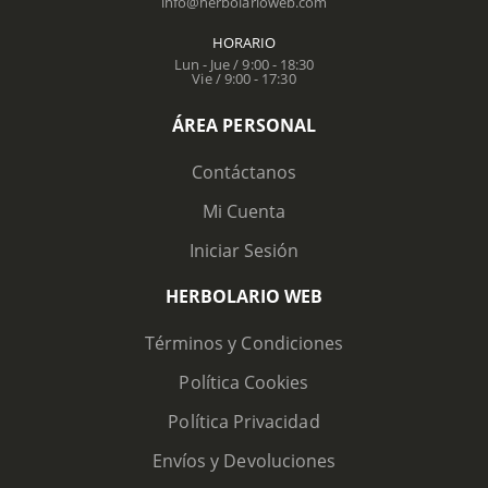
info@herbolarioweb.com
HORARIO
Lun - Jue / 9:00 - 18:30
Vie / 9:00 - 17:30
ÁREA PERSONAL
Contáctanos
Mi Cuenta
Iniciar Sesión
HERBOLARIO WEB
Términos y Condiciones
Política Cookies
Política Privacidad
Envíos y Devoluciones