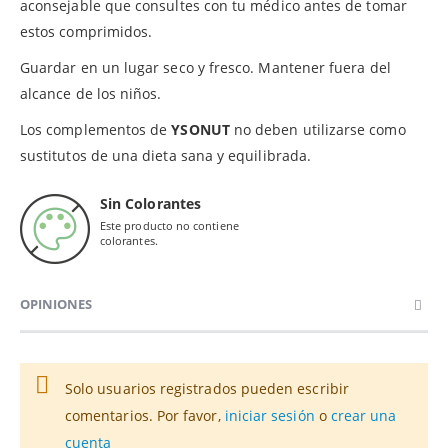
aconsejable que consultes con tu médico antes de tomar
estos comprimidos.
Guardar en un lugar seco y fresco. Mantener fuera del
alcance de los niños.
Los complementos de
YSONUT
no deben utilizarse como
sustitutos de una dieta sana y equilibrada.
Sin Colorantes
Este producto no contiene
colorantes.
OPINIONES
Solo usuarios registrados pueden escribir
comentarios. Por favor,
iniciar sesión
o
crear una
cuenta