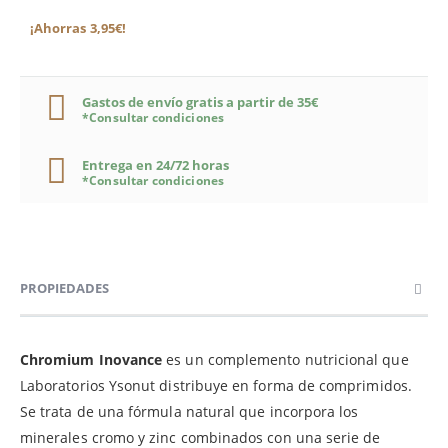
¡Ahorras 3,95€!
Gastos de envío gratis a partir de 35€
*Consultar condiciones
Entrega en 24/72 horas
*Consultar condiciones
PROPIEDADES
Chromium Inovance
es un complemento nutricional que
Laboratorios Ysonut distribuye en forma de comprimidos.
Se trata de una fórmula natural que incorpora los
minerales cromo y zinc combinados con una serie de