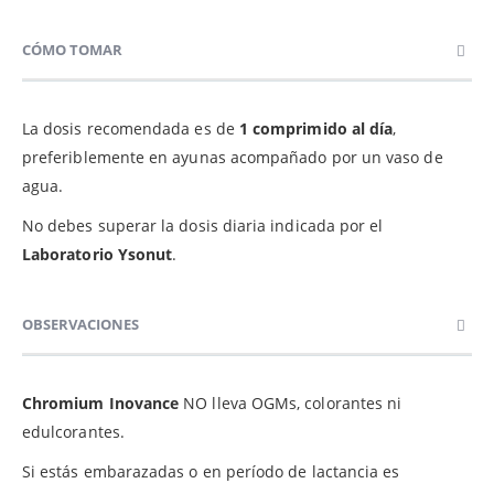
CÓMO TOMAR
La dosis recomendada es de
1 comprimido al día
,
preferiblemente en ayunas acompañado por un vaso de
agua.
No debes superar la dosis diaria indicada por el
Laboratorio Ysonut
.
OBSERVACIONES
Chromium Inovance
NO lleva OGMs, colorantes ni
edulcorantes.
Si estás embarazadas o en período de lactancia es