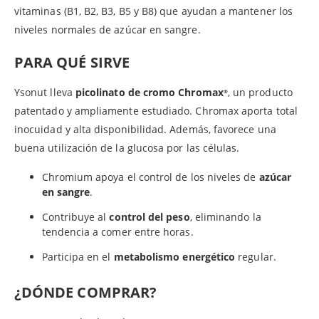
vitaminas (B1, B2, B3, B5 y B8) que ayudan a mantener los
niveles normales de azúcar en sangre.
PARA QUÉ SIRVE
Ysonut lleva
picolinato de cromo Chromax
, un producto
®
patentado y ampliamente estudiado. Chromax aporta total
inocuidad y alta disponibilidad. Además, favorece una
buena utilización de la glucosa por las células.
Chromium apoya el control de los niveles de
azúcar
en sangre
.
Contribuye al
control del peso
, eliminando la
tendencia a comer entre horas.
Participa en el
metabolismo energético
regular.
¿DÓNDE COMPRAR?