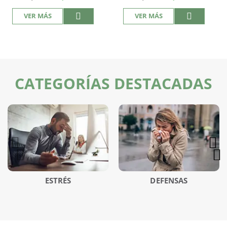
VER MÁS
VER MÁS
CATEGORÍAS DESTACADAS
ESTRÉS
DEFENSAS