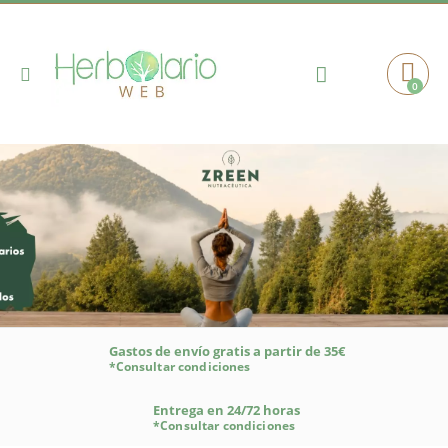
Toggle
0
Cart
Nav
Gastos de envío gratis a partir de 35€
*Consultar condiciones
Entrega en 24/72 horas
*Consultar condiciones