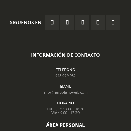
SÍGUENOS EN
INFORMACIÓN DE CONTACTO
TELÉFONO
943 099 932
EMAIL
info@herbolarioweb.com
HORARIO
Lun - Jue / 9:00 - 18:30
Vie / 9:00 - 17:30
ÁREA PERSONAL