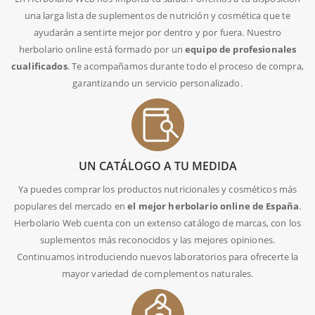
una larga lista de suplementos de nutrición y cosmética que te
ayudarán a sentirte mejor por dentro y por fuera. Nuestro
herbolario online está formado por un
equipo de profesionales
cualificados
. Te acompañamos durante todo el proceso de compra,
garantizando un servicio personalizado.
UN CATÁLOGO A TU MEDIDA
Ya puedes comprar los productos nutricionales y cosméticos más
populares del mercado en
el mejor herbolario online de España
.
Herbolario Web cuenta con un extenso catálogo de marcas, con los
suplementos más reconocidos y las mejores opiniones.
Continuamos introduciendo nuevos laboratorios para ofrecerte la
mayor variedad de complementos naturales.