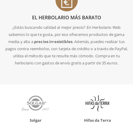
EL HERBOLARIO MÁS BARATO
¿Estás buscando calidad al mejor precio? En Herbolario Web
sabemos lo que te gusta, por eso ofrecemos productos de gama
media y alta a
precios irresistibles
. Además, puedes realizar tus
pagos contra reembolso, con tarjeta de crédito o a través de PayPal,
utiliza el método que te resulte más cómodo. Compra en tu
herbolario con gastos de envío gratis a partir de 35 euros.
Solgar
Hifas da Terra