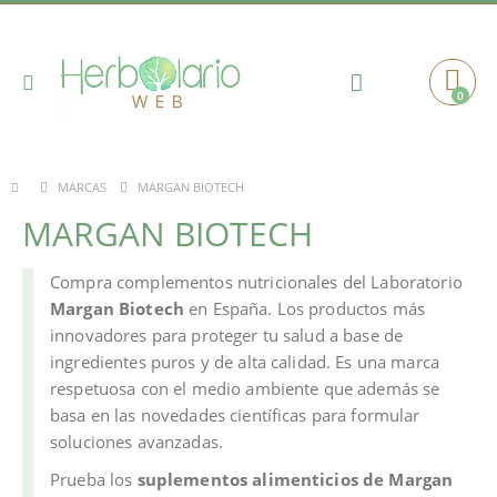
Toggle
0
Cart
Nav
MARGAN BIOTECH
MARCAS
MARGAN BIOTECH
Compra complementos nutricionales del Laboratorio
Margan Biotech
en España. Los productos más
innovadores para proteger tu salud a base de
ingredientes puros y de alta calidad. Es una marca
respetuosa con el medio ambiente que además se
basa en las novedades científicas para formular
soluciones avanzadas.
Prueba los
suplementos alimenticios de Margan