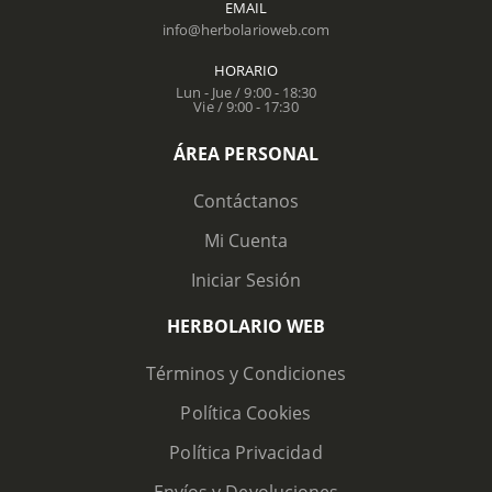
EMAIL
info@herbolarioweb.com
HORARIO
Lun - Jue / 9:00 - 18:30
Vie / 9:00 - 17:30
ÁREA PERSONAL
Contáctanos
Mi Cuenta
Iniciar Sesión
HERBOLARIO WEB
Términos y Condiciones
Política Cookies
Política Privacidad