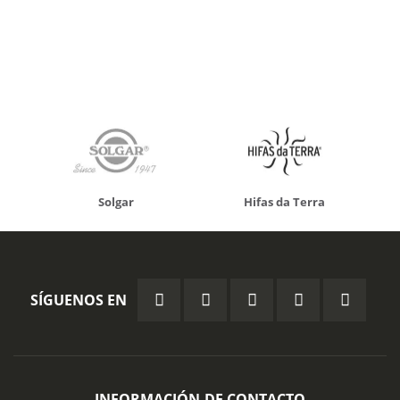
Solgar
Hifas da Terra
SÍGUENOS EN
INFORMACIÓN DE CONTACTO