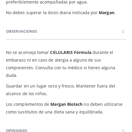
preferiblemente acompañadas por agua.
No debes superar la dosis diaria indicada por
Margan
.
OBSERVACIONES
No se aconseja tomar
CELULARIS Fórmula
durante el
embarazo ni en caso de alergia a alguno de sus
componentes. Consulta con tu médico si tienes alguna
duda.
Guardar en un lugar seco y fresco. Mantener fuera del
alcance de los niños.
Los complementos de
Margan Biotech
no deben utilizarse
como sustitutos de una dieta sana y equilibrada.
OPINIONES