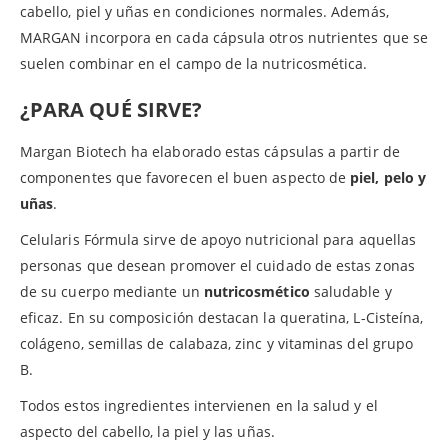
cabello, piel y uñas en condiciones normales. Además,
MARGAN incorpora en cada cápsula otros nutrientes que se
suelen combinar en el campo de la nutricosmética.
¿PARA QUÉ SIRVE?
Margan Biotech ha elaborado estas cápsulas a partir de
componentes que favorecen el buen aspecto de
piel, pelo y
uñas
.
Celularis Fórmula sirve de apoyo nutricional para aquellas
personas que desean promover el cuidado de estas zonas
de su cuerpo mediante un
nutricosmético
saludable y
eficaz. En su composición destacan la queratina, L-Cisteína,
colágeno, semillas de calabaza, zinc y vitaminas del grupo
B.
Todos estos ingredientes intervienen en la salud y el
aspecto del cabello, la piel y las uñas.