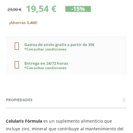
19,54 €
-15%
23,00 €
¡Ahorras 3,46€!
Gastos de envío gratis a partir de 35€
*Consultar condiciones
Entrega en 24/72 horas
*Consultar condiciones
PROPIEDADES
Celularis Fórmula
es un suplemento alimenticio que
incluye zinc, mineral que contribuye al mantenimiento del