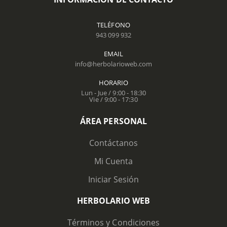
TELÉFONO
943 099 932
EMAIL
info@herbolarioweb.com
HORARIO
Lun - Jue / 9:00 - 18:30
Vie / 9:00 - 17:30
ÁREA PERSONAL
Contáctanos
Mi Cuenta
Iniciar Sesión
HERBOLARIO WEB
Términos y Condiciones