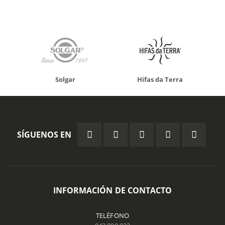
Solgar
Hifas da Terra
SÍGUENOS EN
INFORMACIÓN DE CONTACTO
TELÉFONO