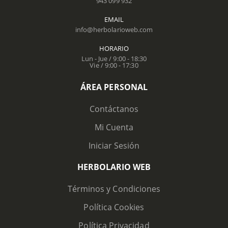
943 099 932
EMAIL
info@herbolarioweb.com
HORARIO
Lun - Jue / 9:00 - 18:30
Vie / 9:00 - 17:30
ÁREA PERSONAL
Contáctanos
Mi Cuenta
Iniciar Sesión
HERBOLARIO WEB
Términos y Condiciones
Política Cookies
Política Privacidad