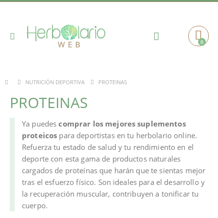
Toggle
0
Cart
Nav
PROTEINAS
NUTRICIÓN DEPORTIVA
PROTEINAS
Ya puedes
comprar los mejores suplementos
proteicos
para deportistas en tu herbolario online.
Refuerza tu estado de salud y tu rendimiento en el
deporte con esta gama de productos naturales
cargados de proteínas que harán que te sientas mejor
tras el esfuerzo físico. Son ideales para el desarrollo y
la recuperación muscular, contribuyen a tonificar tu
cuerpo.