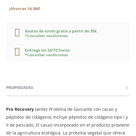
¡Ahorras 14,36€!
Gastos de envío gratis a partir de 35€
*Consultar condiciones
Entrega en 24/72 horas
*Consultar condiciones
PROPIEDADES
Pro Recovery
(antes Proteína de Guisante con cacao y
péptidos de colágeno) incluye péptidos de colágeno tipo I y
II de pescado. El cacao incorporado en el producto proviene
de la agricultura ecológica. La proteína vegetal que ofrece