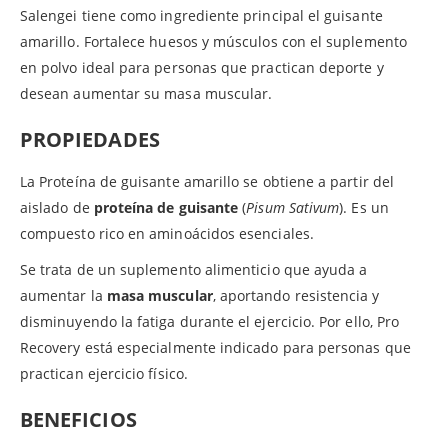
Salengei tiene como ingrediente principal el guisante
amarillo. Fortalece huesos y músculos con el suplemento
en polvo ideal para personas que practican deporte y
desean aumentar su masa muscular.
PROPIEDADES
La Proteína de guisante amarillo se obtiene a partir del
aislado de
proteína de guisante
(
Pisum Sativum
). Es un
compuesto rico en aminoácidos esenciales.
Se trata de un suplemento alimenticio que ayuda a
aumentar la
masa muscular
, aportando resistencia y
disminuyendo la fatiga durante el ejercicio. Por ello, Pro
Recovery está especialmente indicado para personas que
practican ejercicio físico.
BENEFICIOS