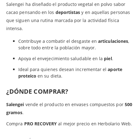
Salengei ha diseñado el producto vegetal en polvo sabor
cacao pensando en los
deportistas
y en aquellas personas
que siguen una rutina marcada por la actividad física
intensa.
Contribuye a combatir el desgaste en
articulaciones
,
sobre todo entre la población mayor.
Apoya el envejecimiento saludable en la
piel
.
Ideal para quienes desean incrementar el
aporte
proteico
en su dieta.
¿DÓNDE COMPRAR?
Salengei
vende el producto en envases compuestos por
500
gramos
.
Compra
PRO RECOVERY
al mejor precio en Herbolario Web.