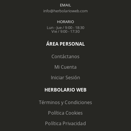
EMAIL
info@herbolarioweb.com
HORARIO
Lun - Jue / 9:00 - 18:30
Vie / 9:00 - 17:30
ÁREA PERSONAL
Contáctanos
Mi Cuenta
Iniciar Sesión
HERBOLARIO WEB
Términos y Condiciones
Política Cookies
Política Privacidad