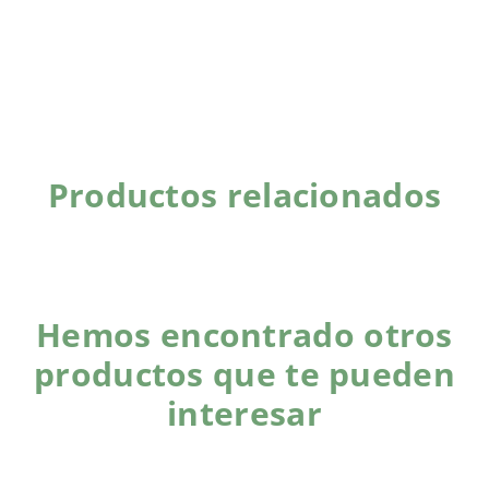
Productos relacionados
Hemos encontrado otros
productos que te pueden
interesar