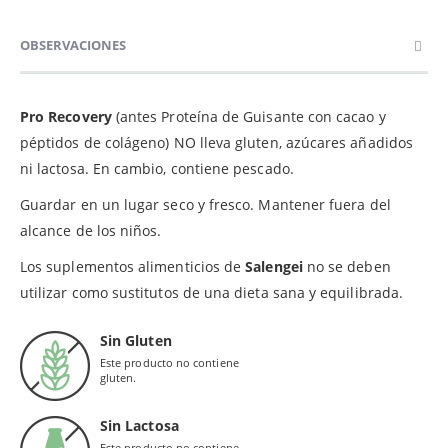
OBSERVACIONES
Pro Recovery
(antes Proteína de Guisante con cacao y
péptidos de colágeno) NO lleva gluten, azúcares añadidos
ni lactosa. En cambio, contiene pescado.
Guardar en un lugar seco y fresco. Mantener fuera del
alcance de los niños.
Los suplementos alimenticios de
Salengei
no se deben
utilizar como sustitutos de una dieta sana y equilibrada.
Sin Gluten
Este producto no contiene
gluten.
Sin Lactosa
Este producto no contiene