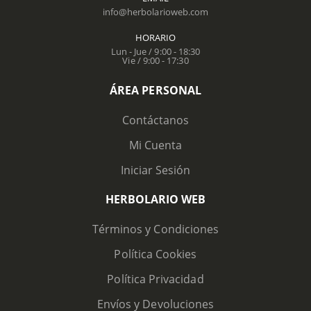
info@herbolarioweb.com
HORARIO
Lun - Jue / 9:00 - 18:30
Vie / 9:00 - 17:30
ÁREA PERSONAL
Contáctanos
Mi Cuenta
Iniciar Sesión
HERBOLARIO WEB
Términos y Condiciones
Política Cookies
Política Privacidad
Envíos y Devoluciones