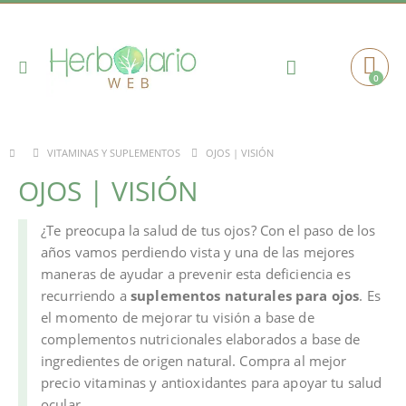
Toggle
0
Cart
Nav
OJOS | VISIÓN
VITAMINAS Y SUPLEMENTOS
OJOS | VISIÓN
¿Te preocupa la salud de tus ojos? Con el paso de los
años vamos perdiendo vista y una de las mejores
maneras de ayudar a prevenir esta deficiencia es
recurriendo a
suplementos naturales para ojos
. Es
el momento de mejorar tu visión a base de
complementos nutricionales elaborados a base de
ingredientes de origen natural. Compra al mejor
precio vitaminas y antioxidantes para apoyar tu salud
ocular.