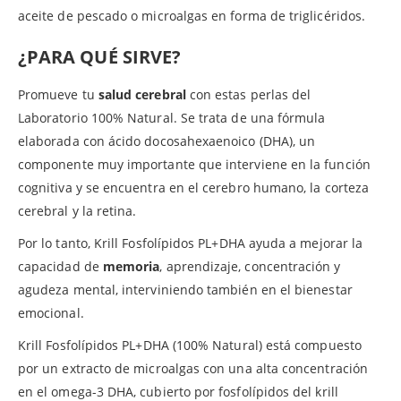
aceite de pescado o microalgas en forma de triglicéridos.
¿PARA QUÉ SIRVE?
Promueve tu
salud cerebral
con estas perlas del
Laboratorio 100% Natural. Se trata de una fórmula
elaborada con ácido docosahexaenoico (DHA), un
componente muy importante que interviene en la función
cognitiva y se encuentra en el cerebro humano, la corteza
cerebral y la retina.
Por lo tanto, Krill Fosfolípidos PL+DHA ayuda a mejorar la
capacidad de
memoria
, aprendizaje, concentración y
agudeza mental, interviniendo también en el bienestar
emocional.
Krill Fosfolípidos PL+DHA (100% Natural) está compuesto
por un extracto de microalgas con una alta concentración
en el omega-3 DHA, cubierto por fosfolípidos del krill