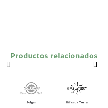
Productos relacionados
Solgar
Hifas da Terra