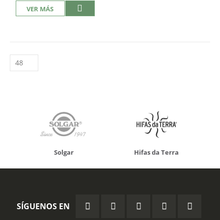
VER MÁS
Solgar
Hifas da Terra
SÍGUENOS EN