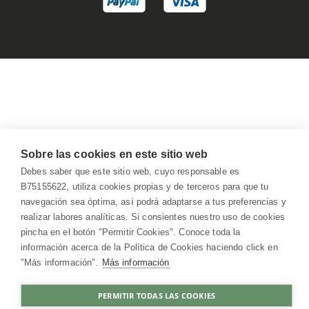
Sobre las cookies en este sitio web
Debes saber que este sitio web, cuyo responsable es
B75155622, utiliza cookies propias y de terceros para que tu
navegación sea óptima, así podrá adaptarse a tus preferencias y
realizar labores analíticas. Si consientes nuestro uso de cookies
pincha en el botón "Permitir Cookies". Conoce toda la
información acerca de la Política de Cookies haciendo click en
"Más información".
Más información
PERMITIR TODAS LAS COOKIES