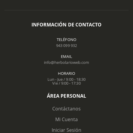
INFORMACIÓN DE CONTACTO
TELÉFONO
943 099 932
EMAIL
info@herbolarioweb.com
HORARIO
Lun - Jue / 9:00 - 18:30
Vie / 9:00 - 17:30
ÁREA PERSONAL
Contáctanos
Mi Cuenta
Iniciar Sesión