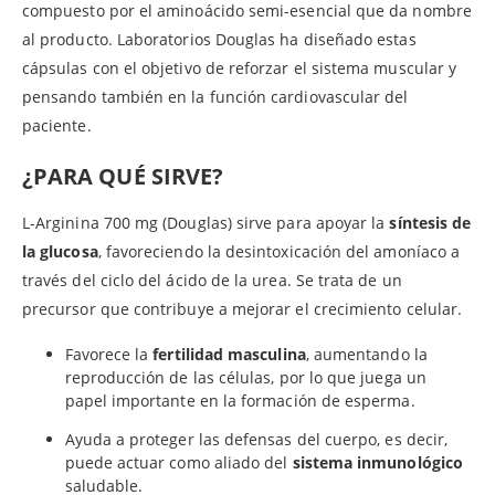
compuesto por el aminoácido semi-esencial que da nombre
al producto. Laboratorios Douglas ha diseñado estas
cápsulas con el objetivo de reforzar el sistema muscular y
pensando también en la función cardiovascular del
paciente.
¿PARA QUÉ SIRVE?
L-Arginina 700 mg (Douglas) sirve para apoyar la
síntesis de
la glucosa
, favoreciendo la desintoxicación del amoníaco a
través del ciclo del ácido de la urea. Se trata de un
precursor que contribuye a mejorar el crecimiento celular.
Favorece la
fertilidad masculina
, aumentando la
reproducción de las células, por lo que juega un
papel importante en la formación de esperma.
Ayuda a proteger las defensas del cuerpo, es decir,
puede actuar como aliado del
sistema inmunológico
saludable.