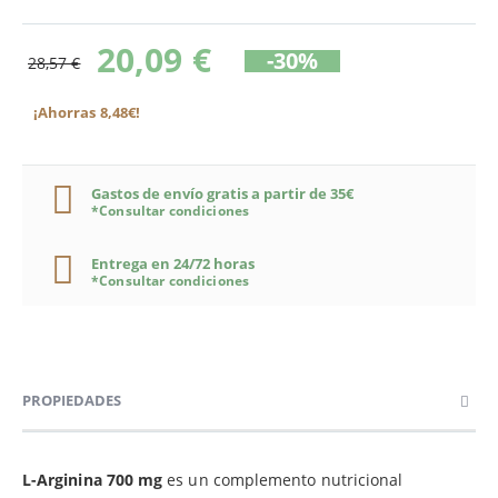
20,09 €
-30%
28,57 €
¡Ahorras 8,48€!
Gastos de envío gratis a partir de 35€
*Consultar condiciones
Entrega en 24/72 horas
*Consultar condiciones
PROPIEDADES
L-Arginina 700 mg
es un complemento nutricional