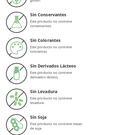
gluten.
Sin Conservantes
Este producto no contiene
conservantes.
Sin Colorantes
Este producto no contiene
colorantes.
Sin Derivados Lácteos
Este producto no contiene
derivados lácteos.
Sin Levadura
Este producto no contiene
levadura.
Sin Soja
Este producto no contiene trazas
de soja.