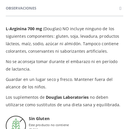
OBSERVACIONES
L-Arginina 700 mg
(Douglas) NO incluye ninguno de los
siguientes componentes: gluten, soja, levadura, productos
lácteos, maíz, sodio, azúcar ni almidón. Tampoco contiene
colorantes, conservantes ni saborizantes artificiales.
No se aconseja tomar durante el embarazo ni en período
de lactancia.
Guardar en un lugar seco y fresco. Mantener fuera del
alcance de los niños.
Los suplementos de
Douglas Laboratories
no deben
utilizarse como sustitutos de una dieta sana y equilibrada.
Sin Gluten
Este producto no contiene