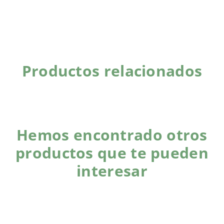
Productos relacionados
Hemos encontrado otros
productos que te pueden
interesar