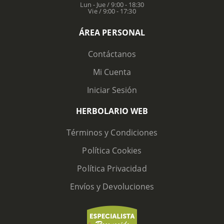
Lun - Jue / 9:00 - 18:30
Vie / 9:00 - 17:30
ÁREA PERSONAL
Contáctanos
Mi Cuenta
Iniciar Sesión
HERBOLARIO WEB
Términos y Condiciones
Política Cookies
Política Privacidad
Envíos y Devoluciones