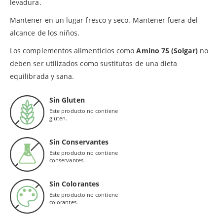
levadura.
Mantener en un lugar fresco y seco. Mantener fuera del
alcance de los niños.
Los complementos alimenticios como
Amino 75 (Solgar)
no
deben ser utilizados como sustitutos de una dieta
equilibrada y sana.
Sin Gluten
Este producto no contiene
gluten.
Sin Conservantes
Este producto no contiene
conservantes.
Sin Colorantes
Este producto no contiene
colorantes.