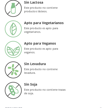
Sin Lactosa
Este producto no contiene
productos lácteos.
Apto para Vegetarianos
Este producto es apto para
vegetarianos.
Apto para Veganos
Este producto es apto para
veganos.
Sin Levadura
Este producto no contiene
levadura.
Sin Soja
Este producto no contiene trazas
de soja.