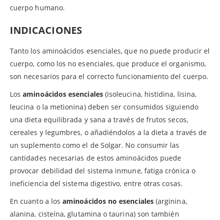
cuerpo humano.
INDICACIONES
Tanto los aminoácidos esenciales, que no puede producir el
cuerpo, como los no esenciales, que produce el organismo,
son necesarios para el correcto funcionamiento del cuerpo.
Los
aminoácidos esenciales
(isoleucina, histidina, lisina,
leucina o la metionina) deben ser consumidos siguiendo
una dieta equilibrada y sana a través de frutos secos,
cereales y legumbres, o añadiéndolos a la dieta a través de
un suplemento como el de Solgar. No consumir las
cantidades necesarias de estos aminoácidos puede
provocar debilidad del sistema inmune, fatiga crónica o
ineficiencia del sistema digestivo, entre otras cosas.
En cuanto a los
aminoácidos no esenciales
(arginina,
alanina, cisteína, glutamina o taurina) son también