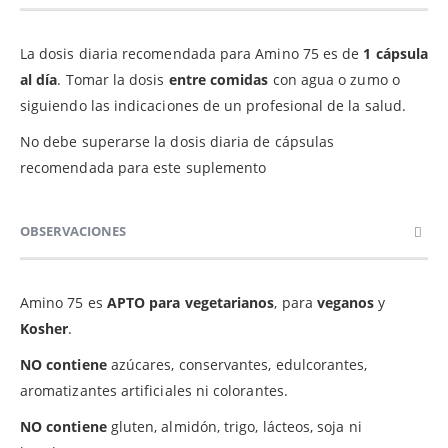
La dosis diaria recomendada para Amino 75 es de
1 cápsula
al día
. Tomar la dosis
entre comidas
con agua o zumo o
siguiendo las indicaciones de un profesional de la salud.
No debe superarse la dosis diaria de cápsulas
recomendada para este suplemento
OBSERVACIONES
Amino 75 es
APTO para vegetarianos
, para
veganos
y
Kosher
.
NO contiene
azúcares, conservantes, edulcorantes,
aromatizantes artificiales ni colorantes.
NO contiene
gluten, almidón, trigo, lácteos, soja ni