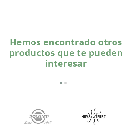
Hemos encontrado otros
productos que te pueden
interesar