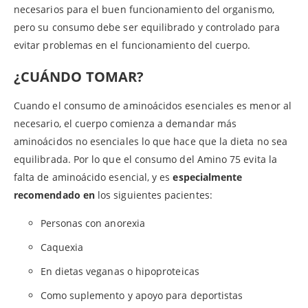
necesarios para el buen funcionamiento del organismo,
pero su consumo debe ser equilibrado y controlado para
evitar problemas en el funcionamiento del cuerpo.
¿CUÁNDO TOMAR?
Cuando el consumo de aminoácidos esenciales es menor al
necesario, el cuerpo comienza a demandar más
aminoácidos no esenciales lo que hace que la dieta no sea
equilibrada. Por lo que el consumo del Amino 75 evita la
falta de aminoácido esencial, y es
especialmente
recomendado en
los siguientes pacientes:
Personas con anorexia
Caquexia
En dietas veganas o hipoproteicas
Como suplemento y apoyo para deportistas