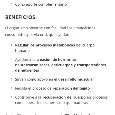
Como aporte complementario
BENEFICIOS
El organismo absorbe con facilidad los aminoácidos
consumidos por vía oral, que ayudan a:
Regular los procesos metabólicos
del cuerpo
humano
Ayudan a la
creación de hormonas,
neurotransmisores, anticuerpos y transportadores
de nutrientes
Sirven como apoyo en el
desarrollo muscular
Facilita el proceso de
reparación del tejido
Contribuye a la
recuperación del cuerpo
en procesos
como operaciones, heridas o quemaduras