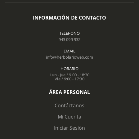
INFORMACIÓN DE CONTACTO
TELÉFONO
943 099 932
EMAIL
info@herbolarioweb.com
HORARIO
Lun - Jue / 9:00 - 18:30
Vie / 9:00 - 17:30
ÁREA PERSONAL
Contáctanos
Mi Cuenta
Iniciar Sesión