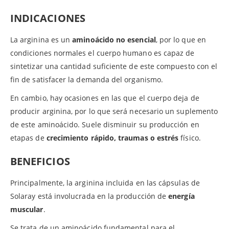
INDICACIONES
La arginina es un
aminoácido no esencial
, por lo que en
condiciones normales el cuerpo humano es capaz de
sintetizar una cantidad suficiente de este compuesto con el
fin de satisfacer la demanda del organismo.
En cambio, hay ocasiones en las que el cuerpo deja de
producir arginina, por lo que será necesario un suplemento
de este aminoácido. Suele disminuir su producción en
etapas de
crecimiento rápido, traumas o estrés
físico.
BENEFICIOS
Principalmente, la arginina incluida en las cápsulas de
Solaray está involucrada en la producción de
energía
muscular
.
Se trata de un aminoácido fundamental para el