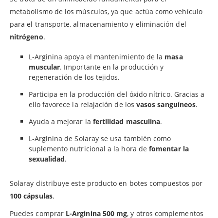
metabolismo de los músculos, ya que actúa como vehículo
para el transporte, almacenamiento y eliminación del
nitrógeno
.
L-Arginina apoya el mantenimiento de la
masa
muscular
. Importante en la producción y
regeneración de los tejidos.
Participa en la producción del óxido nítrico. Gracias a
ello favorece la relajación de los
vasos sanguíneos
.
Ayuda a mejorar la
fertilidad masculina
.
L-Arginina de Solaray se usa también como
suplemento nutricional a la hora de
fomentar la
sexualidad
.
Solaray distribuye este producto en botes compuestos por
100 cápsulas
.
Puedes comprar
L-Arginina 500 mg
, y otros complementos