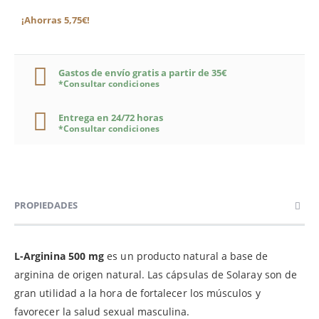
¡Ahorras 5,75€!
Gastos de envío gratis a partir de 35€
*Consultar condiciones
Entrega en 24/72 horas
*Consultar condiciones
PROPIEDADES
L-Arginina 500 mg
es un producto natural a base de
arginina de origen natural. Las cápsulas de Solaray son de
gran utilidad a la hora de fortalecer los músculos y
favorecer la salud sexual masculina.