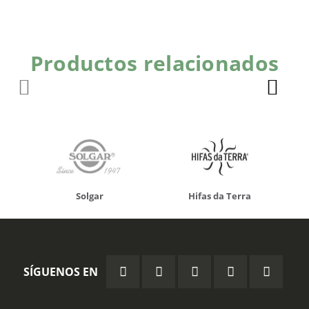
Productos relacionados
Solgar
Hifas da Terra
SÍGUENOS EN