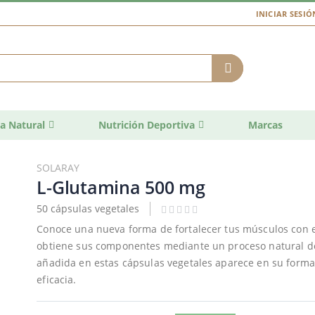
INICIAR SESIÓ
a Natural
Nutrición Deportiva
Marcas
SOLARAY
L-Glutamina 500 mg
50 cápsulas vegetales
Conoce una nueva forma de fortalecer tus músculos con 
obtiene sus componentes mediante un proceso natural de
añadida en estas cápsulas vegetales aparece en su forma 
eficacia.