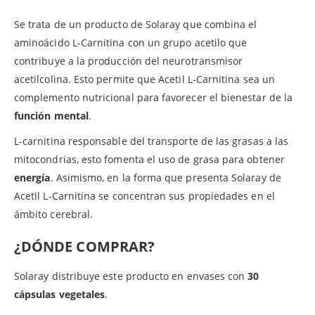
Se trata de un producto de Solaray que combina el
aminoácido L-Carnitina con un grupo acetilo que
contribuye a la producción del neurotransmisor
acetilcolina. Esto permite que Acetil L-Carnitina sea un
complemento nutricional para favorecer el bienestar de la
función mental
.
L-carnitina responsable del transporte de las grasas a las
mitocondrias, esto fomenta el uso de grasa para obtener
energía
. Asimismo, en la forma que presenta Solaray de
Acetil L-Carnitina se concentran sus propiedades en el
ámbito cerebral.
¿DÓNDE COMPRAR?
Solaray distribuye este producto en envases con
30
cápsulas vegetales
.