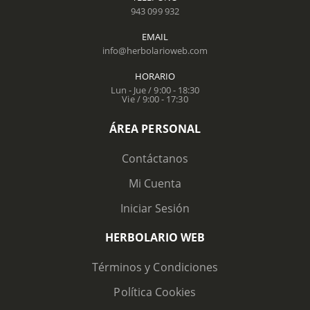
943 099 932
EMAIL
info@herbolarioweb.com
HORARIO
Lun - Jue / 9:00 - 18:30
Vie / 9:00 - 17:30
ÁREA PERSONAL
Contáctanos
Mi Cuenta
Iniciar Sesión
HERBOLARIO WEB
Términos y Condiciones
Política Cookies