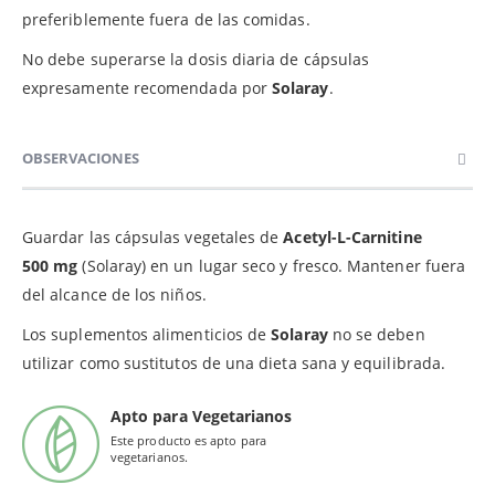
preferiblemente fuera de las comidas.
No debe superarse la dosis diaria de cápsulas
expresamente recomendada por
Solaray
.
OBSERVACIONES
Guardar las cápsulas vegetales de
Acetyl-L-Carnitine
500 mg
(Solaray) en un lugar seco y fresco. Mantener fuera
del alcance de los niños.
Los suplementos alimenticios de
Solaray
no se deben
utilizar como sustitutos de una dieta sana y equilibrada.
Apto para Vegetarianos
Este producto es apto para
vegetarianos.