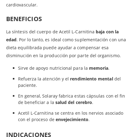
cardiovascular.
BENEFICIOS
La síntesis del cuerpo de Acetil L-Carnitina
baja con la
edad
. Por lo tanto, es ideal como suplementación con una
dieta equilibrada puede ayudar a compensar esa
disminución en la producción por parte del organismo.
Sirve de apoyo nutricional para la
memoria
.
Refuerza la atención y el
rendimiento mental
del
paciente.
En general, Solaray fabrica estas cápsulas con el fin
de beneficiar a la
salud del cerebro
.
Acetil L-Carnitina se centra en los nervios asociado
con el proceso de
envejecimiento
.
INDICACIONES