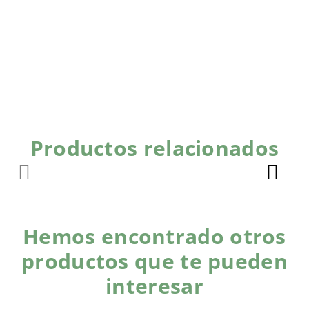
Productos relacionados
Hemos encontrado otros
productos que te pueden
interesar