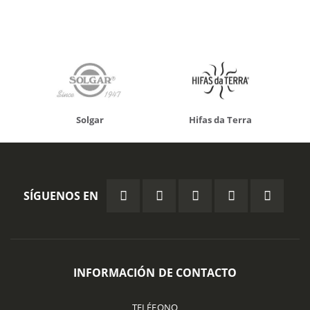
Solgar
Hifas da Terra
SÍGUENOS EN
INFORMACIÓN DE CONTACTO
TELÉFONO