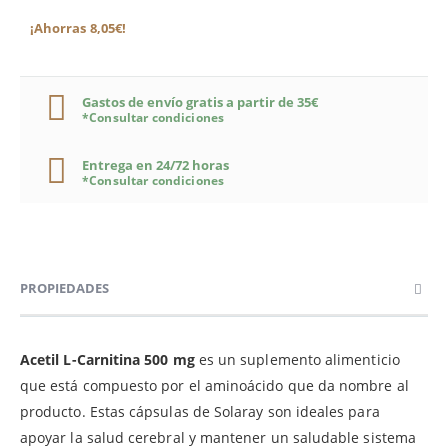
¡Ahorras 8,05€!
Gastos de envío gratis a partir de 35€
*Consultar condiciones
Entrega en 24/72 horas
*Consultar condiciones
PROPIEDADES
Acetil L-Carnitina 500 mg
es un suplemento alimenticio
que está compuesto por el aminoácido que da nombre al
producto. Estas cápsulas de Solaray son ideales para
apoyar la salud cerebral y mantener un saludable sistema