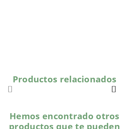
Productos relacionados
Hemos encontrado otros
productos que te pueden