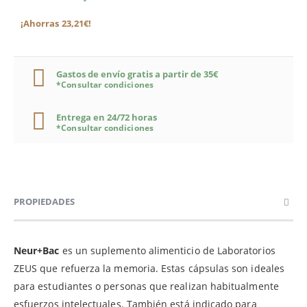
¡Ahorras 23,21€!
Gastos de envío gratis a partir de 35€
*Consultar condiciones
Entrega en 24/72 horas
*Consultar condiciones
PROPIEDADES
Neur+Bac
es un suplemento alimenticio de Laboratorios
ZEUS que refuerza la memoria. Estas cápsulas son ideales
para estudiantes o personas que realizan habitualmente
esfuerzos intelectuales. También está indicado para