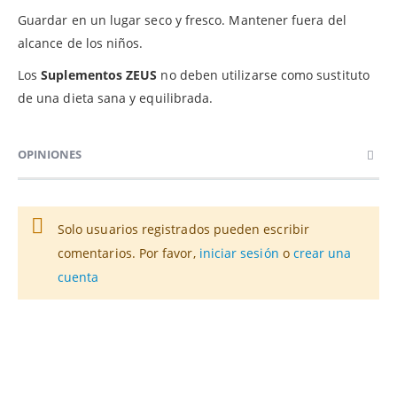
Guardar en un lugar seco y fresco. Mantener fuera del
alcance de los niños.
Los
Suplementos ZEUS
no deben utilizarse como sustituto
de una dieta sana y equilibrada.
OPINIONES
Solo usuarios registrados pueden escribir
comentarios. Por favor,
iniciar sesión
o
crear una
cuenta