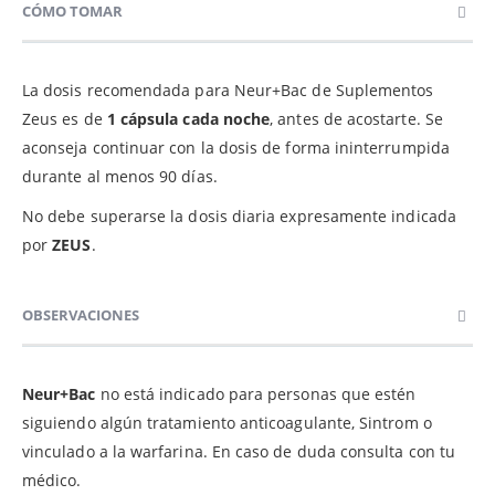
CÓMO TOMAR
La dosis recomendada para Neur+Bac de Suplementos
Zeus es de
1 cápsula cada noche
, antes de acostarte. Se
aconseja continuar con la dosis de forma ininterrumpida
durante al menos 90 días.
No debe superarse la dosis diaria expresamente indicada
por
ZEUS
.
OBSERVACIONES
Neur+Bac
no está indicado para personas que estén
siguiendo algún tratamiento anticoagulante, Sintrom o
vinculado a la warfarina. En caso de duda consulta con tu
médico.