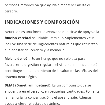
personas mayores, ya que ayuda a mantener alerta el
cerebro.
INDICACIONES Y COMPOSICIÓN
Neur+Bac es una fórmula avanzada que sirve de apoyo a la
función cerebral
saludable. Para ello, Suplementos Zeus
incluye una serie de ingredientes naturales que refuerzan
el bienestar del cerebro y la memoria:
Melena de león:
Es un hongo que no solo usa para
favorecer la digestión regular o el sistema inmune, también
contribuye al mantenimiento de la salud de las células del
sistema neurológico.
DMAE (Dimetilaminoetanol):
Es un compuesto que se
encuentra en el cerebro, en pequeñas cantidades. Fomenta
la memoria, la concentración y el aprendizaje. Además,
ayuda a elevar el estado de ánimo.