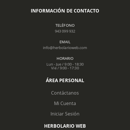
INFORMACIÓN DE CONTACTO
TELÉFONO
943 099 932
EMAIL
info@herbolarioweb.com
HORARIO
Lun - Jue / 9:00 - 18:30
Vie / 9:00 - 17:30
ÁREA PERSONAL
Contáctanos
Mi Cuenta
Iniciar Sesión
HERBOLARIO WEB