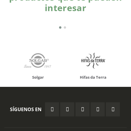
interesar
Solgar
Hifas da Terra
SÍGUENOS EN