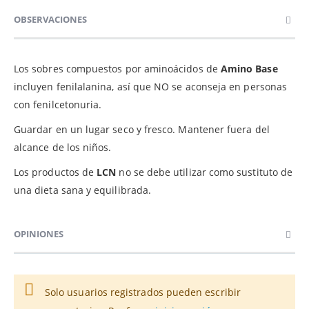
OBSERVACIONES
Los sobres compuestos por aminoácidos de
Amino Base
incluyen fenilalanina, así que NO se aconseja en personas
con fenilcetonuria.
Guardar en un lugar seco y fresco. Mantener fuera del
alcance de los niños.
Los productos de
LCN
no se debe utilizar como sustituto de
una dieta sana y equilibrada.
OPINIONES
Solo usuarios registrados pueden escribir