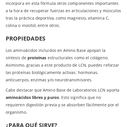
incorpora en esta fórmula otros componentes importantes
a la hora de recuperar fuerzas en articulaciones y músculos
tras la práctica deportiva, como magnesio, vitamina C,
colina o inositol, entre otros.
PROPIEDADES
Los aminoácidos incluidos en Amino Base apoyan la
síntesis de
proteínas
estructurales como el colágeno.
Asimismo, gracias a este producto de LCN, puedes reforzar
las proteínas biológicamente activas: hormonas,
anticuerpos, enzimas y/o neurotransmisores.
Cabe destacar que Amino Base de Laboratorios LCN aporta
aminoácidos libres y puros
. Esto significa que no
requieren digestión previa y se absorben fácilmente por el
organismo.
¿PARA QUÉ SIRVE?