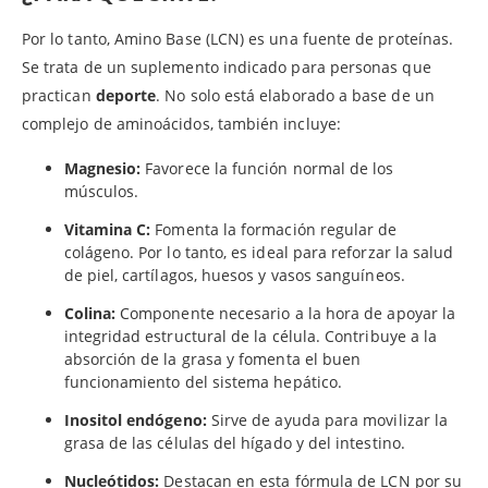
Por lo tanto, Amino Base (LCN) es una fuente de proteínas.
Se trata de un suplemento indicado para personas que
practican
deporte
. No solo está elaborado a base de un
complejo de aminoácidos, también incluye:
Magnesio:
Favorece la función normal de los
músculos.
Vitamina C:
Fomenta la formación regular de
colágeno. Por lo tanto, es ideal para reforzar la salud
de piel, cartílagos, huesos y vasos sanguíneos.
Colina:
Componente necesario a la hora de apoyar la
integridad estructural de la célula. Contribuye a la
absorción de la grasa y fomenta el buen
funcionamiento del sistema hepático.
Inositol endógeno:
Sirve de ayuda para movilizar la
grasa de las células del hígado y del intestino.
Nucleótidos:
Destacan en esta fórmula de LCN por su