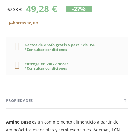
49,28 €
-27%
67,38 €
¡Ahorras 18,10€!
Gastos de envío gratis a partir de 35€
*Consultar condiciones
Entrega en 24/72 horas
*Consultar condiciones
PROPIEDADES
Amino Base
es un complemento alimenticio a partir de
aminoácidos esenciales y semi-esenciales. Además, LCN