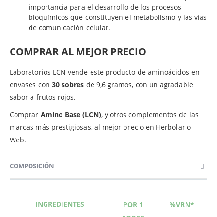
importancia para el desarrollo de los procesos
bioquímicos que constituyen el metabolismo y las vías
de comunicación celular.
COMPRAR AL MEJOR PRECIO
Laboratorios LCN vende este producto de aminoácidos en
envases con
30 sobres
de 9,6 gramos, con un agradable
sabor a frutos rojos.
Comprar
Amino Base (LCN)
, y otros complementos de las
marcas más prestigiosas, al mejor precio en Herbolario
Web.
COMPOSICIÓN
INGREDIENTES
POR 1
%VRN*