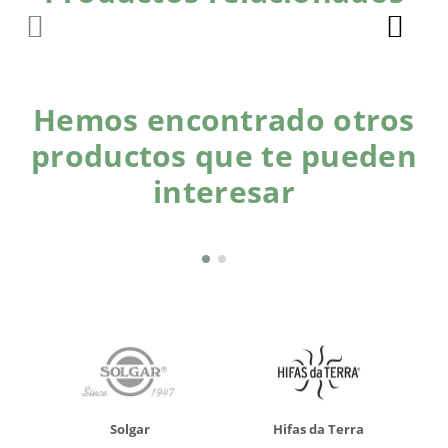
Hemos encontrado otros
productos que te pueden
interesar
Solgar
Hifas da Terra