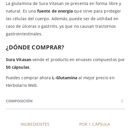
La glutamina de Sura Vitasan se presenta en forma libre y
natural. Es una
fuente de energía
que sirve para proteger
las células del cuerpo. Además, puede ser de utilidad en
caso de úlceras o gastritis, ya que no causan trastornos
gastrointestinales.
¿DÓNDE COMPRAR?
Sura Vitasan
vende el producto en envases compuestos por
50 cápsulas
.
Puedes comprar ahora
L-Glutamina
al mejor precio en
Herbolario Web.
COMPOSICIÓN
INGREDIENTES
POR 1 CÁPSULA