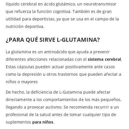
líquido cerebral en ácido glutámico, un neurotransmisor
que refuerza la función cognitiva. También es de gran
utilidad para deportistas, ya que se usa en el campo de la
nutrición deportiva.
¿PARA QUÉ SIRVE
L-GLUTAMINA
?
La glutamina es un aminoácido que ayuda a prevenir
diferentes afecciones relacionadas con el
sistema cerebral
.
Estas cápsulas pueden actuar positivamente ante casos
como la depresión u otros trastornos que pueden afectar a
niños o mayores
De hecho, la deficiencia de L-Gutamina puede afectar
directamente a los comportamientos de los más pequeños,
llegando a provocar autismo. Se recomienda recurrir a un
profesional de la salud antes de tomar cualquier tipo de
suplementos
para niños
.