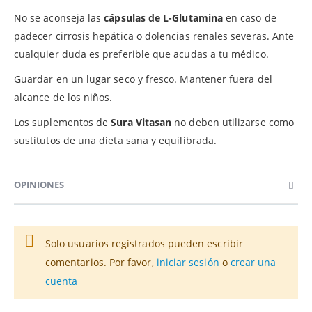
No se aconseja las
cápsulas de L-Glutamina
en caso de
padecer cirrosis hepática o dolencias renales severas. Ante
cualquier duda es preferible que acudas a tu médico.
Guardar en un lugar seco y fresco. Mantener fuera del
alcance de los niños.
Los suplementos de
Sura Vitasan
no deben utilizarse como
sustitutos de una dieta sana y equilibrada.
OPINIONES
Solo usuarios registrados pueden escribir
comentarios. Por favor,
iniciar sesión
o
crear una
cuenta