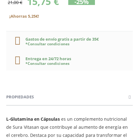
15,75 €
-25%
21,00 €
¡Ahorras 5,25€!
Gastos de envío gratis a partir de 35€
*Consultar condiciones
Entrega en 24/72 horas
*Consultar condiciones
PROPIEDADES
L-Glutamina en Cápsulas
es un complemento nutricional
de Sura Vitasan que contribuye al aumento de energía en
el cerebro. Destaca por su capacidad para transformar el