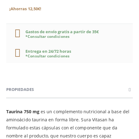
¡Ahorras 12,50€!
Gastos de envío gratis a partir de 35€
*Consultar condiciones
Entrega en 24/72 horas
*Consultar condiciones
PROPIEDADES
Taurina 750 mg
es un complemento nutricional a base del
aminoácido taurina en forma libre. Sura Vitasan ha
formulado estas cápsulas con el componente que da
nombre al producto, que nuestro cuerpo es capaz