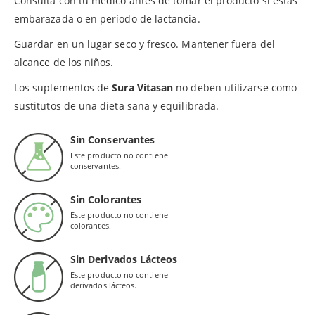
Consulta con tu médico antes de tomar el producto si estás
embarazada o en período de lactancia.
Guardar en un lugar seco y fresco. Mantener fuera del
alcance de los niños.
Los suplementos de
Sura Vitasan
no deben utilizarse como
sustitutos de una dieta sana y equilibrada.
Sin Conservantes
Este producto no contiene
conservantes.
Sin Colorantes
Este producto no contiene
colorantes.
Sin Derivados Lácteos
Este producto no contiene
derivados lácteos.