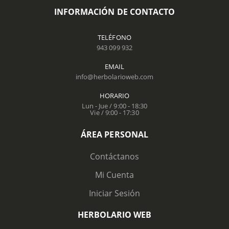
INFORMACIÓN DE CONTACTO
TELÉFONO
943 099 932
EMAIL
info@herbolarioweb.com
HORARIO
Lun - Jue / 9:00 - 18:30
Vie / 9:00 - 17:30
ÁREA PERSONAL
Contáctanos
Mi Cuenta
Iniciar Sesión
HERBOLARIO WEB