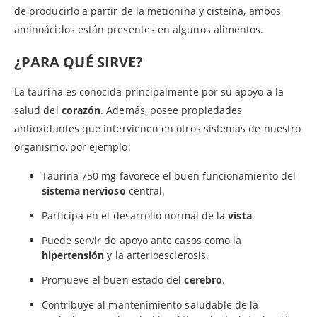
de producirlo a partir de la metionina y cisteína, ambos
aminoácidos están presentes en algunos alimentos.
¿PARA QUÉ SIRVE?
La taurina es conocida principalmente por su apoyo a la
salud del
corazón
. Además, posee propiedades
antioxidantes que intervienen en otros sistemas de nuestro
organismo, por ejemplo:
Taurina 750 mg favorece el buen funcionamiento del
sistema nervioso
central.
Participa en el desarrollo normal de la
vista
.
Puede servir de apoyo ante casos como la
hipertensión
y la arterioesclerosis.
Promueve el buen estado del
cerebro
.
Contribuye al mantenimiento saludable de la