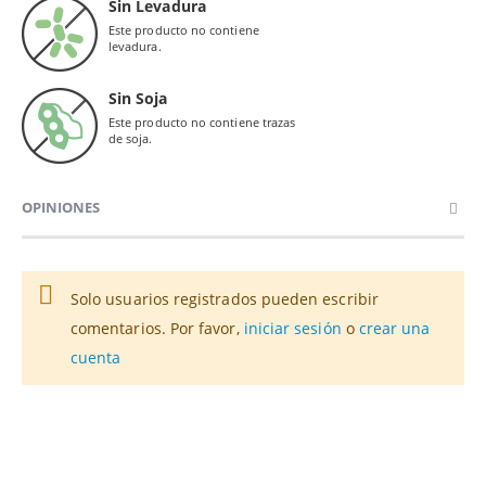
Sin Levadura
Este producto no contiene
levadura.
Sin Soja
Este producto no contiene trazas
de soja.
OPINIONES
Solo usuarios registrados pueden escribir
comentarios. Por favor,
iniciar sesión
o
crear una
cuenta