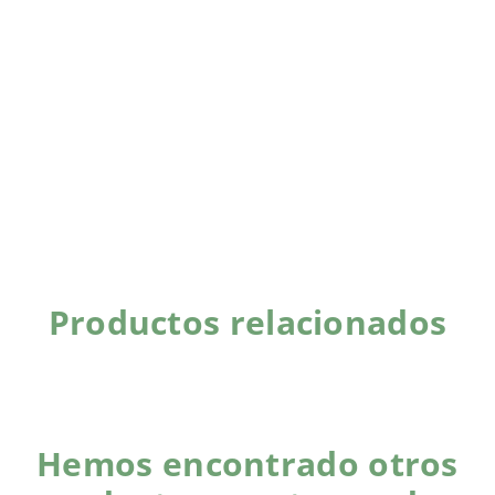
Productos relacionados
Hemos encontrado otros