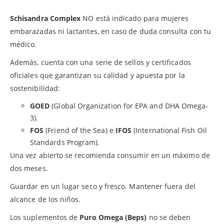
Schisandra Complex
NO está indicado para mujeres
embarazadas ni lactantes, en caso de duda consulta con tu
médico.
Además, cuenta con una serie de sellos y certificados
oficiales que garantizan su calidad y apuesta por la
sostenibilidad:
GOED
(Global Organization for EPA and DHA Omega-
3).
FOS
(Friend of the Sea) e
IFOS
(International Fish Oil
Standards Program).
Una vez abierto se recomienda consumir en un máximo de
dos meses.
Guardar en un lugar seco y fresco. Mantener fuera del
alcance de los niños.
Los suplementos de
Puro Omega (Beps)
no se deben