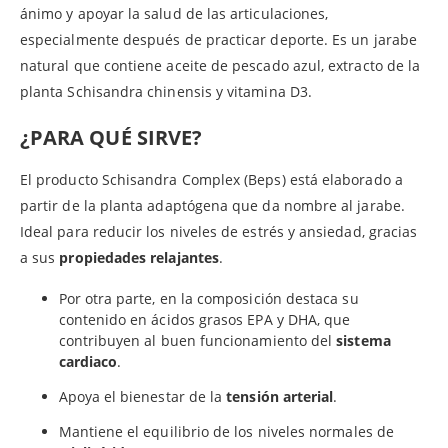
ánimo y apoyar la salud de las articulaciones,
especialmente después de practicar deporte. Es un jarabe
natural que contiene aceite de pescado azul, extracto de la
planta Schisandra chinensis y vitamina D3.
¿PARA QUÉ SIRVE?
El producto Schisandra Complex (Beps) está elaborado a
partir de la planta adaptógena que da nombre al jarabe.
Ideal para reducir los niveles de estrés y ansiedad, gracias
a sus
propiedades relajantes
.
Por otra parte, en la composición destaca su
contenido en ácidos grasos EPA y DHA, que
contribuyen al buen funcionamiento del
sistema
cardiaco
.
Apoya el bienestar de la
tensión arterial
.
Mantiene el equilibrio de los niveles normales de