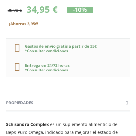
34,95 €
-10%
38,90 €
¡Ahorras 3,95€!
Gastos de envío gratis a partir de 35€
*Consultar condiciones
Entrega en 24/72 horas
*Consultar condiciones
PROPIEDADES
Schisandra Complex
es un suplemento alimenticio de
Beps-Puro Omega, indicado para mejorar el estado de