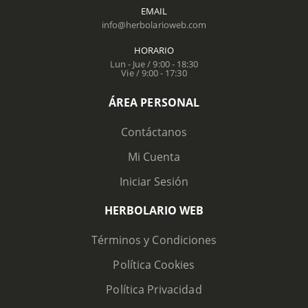
EMAIL
info@herbolarioweb.com
HORARIO
Lun - Jue / 9:00 - 18:30
Vie / 9:00 - 17:30
ÁREA PERSONAL
Contáctanos
Mi Cuenta
Iniciar Sesión
HERBOLARIO WEB
Términos y Condiciones
Política Cookies
Política Privacidad