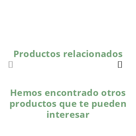
Productos relacionados
Hemos encontrado otros
productos que te pueden
interesar