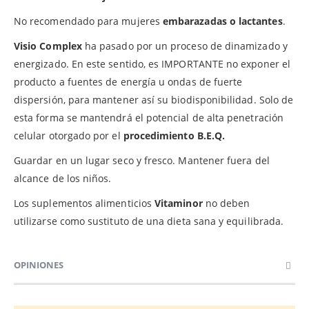
No recomendado para mujeres
embarazadas o lactantes
.
Visio Complex
ha pasado por un proceso de dinamizado y
energizado. En este sentido, es IMPORTANTE no exponer el
producto a fuentes de energía u ondas de fuerte
dispersión, para mantener así su biodisponibilidad. Solo de
esta forma se mantendrá el potencial de alta penetración
celular otorgado por el
procedimiento B.E.Q.
Guardar en un lugar seco y fresco. Mantener fuera del
alcance de los niños.
Los suplementos alimenticios
Vitaminor
no deben
utilizarse como sustituto de una dieta sana y equilibrada.
OPINIONES