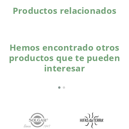
Productos relacionados
Hemos encontrado otros
productos que te pueden
interesar