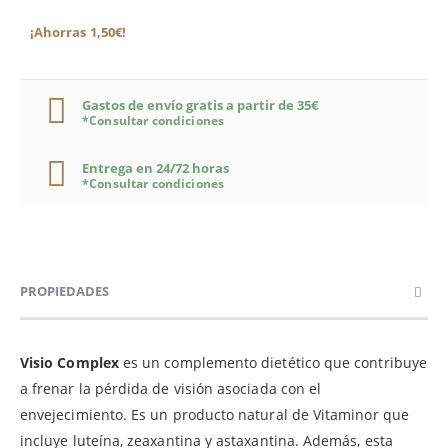
¡Ahorras 1,50€!
Gastos de envío gratis a partir de 35€
*Consultar condiciones
Entrega en 24/72 horas
*Consultar condiciones
PROPIEDADES
Visio Complex
es un complemento dietético que contribuye
a frenar la pérdida de visión asociada con el
envejecimiento. Es un producto natural de Vitaminor que
incluye luteína, zeaxantina y astaxantina. Además, esta