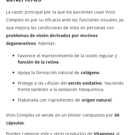
La razón principal por la que los pacientes usan Visio
Complex es por su eficacia ante las funciones visuales, ya
que mejora las condiciones de vista en personas con
problemas de visión derivados por motivos
degenerativos
. Además:
Favorece el mantenimiento de la visión regular y
función de la retina
.
Apoya la formación natural de
colágeno
.
Protege a las células del
estrés oxidativo
. Haciendo
frente también a la oxidación fotoquímica.
Elaborada con ingredientes de
origen natural
.
Visio Complex se vende en un blíster compuesto por
60
cápsulas
.
Puedes comprar este y otros productos de
Vitaminor
al