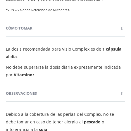
*VRN = Valor de Referencia de Nutrientes.
CÓMO TOMAR
La dosis recomendada para Visio Complex es de
1 cápsula
al día
.
No debe superarse la dosis diaria expresamente indicada
por
Vitaminor
.
OBSERVACIONES
Debido a la cobertura de las perlas del Complex, no se
debe tomar en caso de tener alergia al
pescado
o
intolerancia a la
soja
.