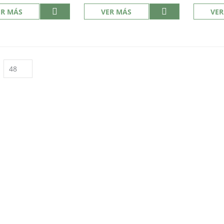
ER MÁS
VER MÁS
VER