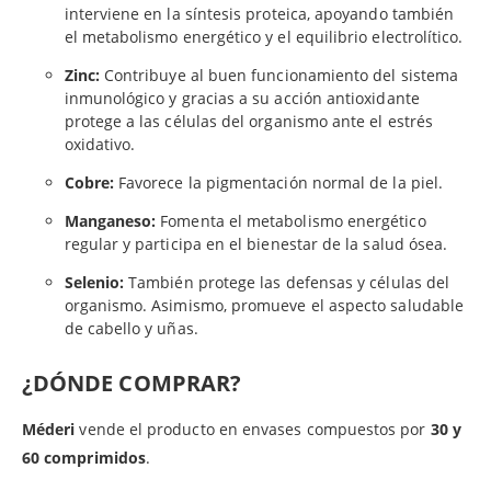
interviene en la síntesis proteica, apoyando también
el metabolismo energético y el equilibrio electrolítico.
Zinc:
Contribuye al buen funcionamiento del sistema
inmunológico y gracias a su acción antioxidante
protege a las células del organismo ante el estrés
oxidativo.
Cobre:
Favorece la pigmentación normal de la piel.
Manganeso:
Fomenta el metabolismo energético
regular y participa en el bienestar de la salud ósea.
Selenio:
También protege las defensas y células del
organismo. Asimismo, promueve el aspecto saludable
de cabello y uñas.
¿DÓNDE COMPRAR?
Méderi
vende el producto en envases compuestos por
30 y
60 comprimidos
.