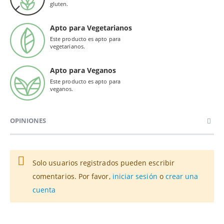
gluten.
Apto para Vegetarianos
Este producto es apto para
vegetarianos.
Apto para Veganos
Este producto es apto para
veganos.
OPINIONES
Solo usuarios registrados pueden escribir
comentarios. Por favor,
iniciar sesión
o
crear una
cuenta