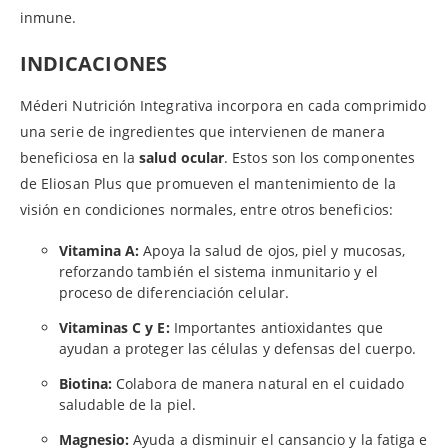
inmune.
INDICACIONES
Méderi Nutrición Integrativa incorpora en cada comprimido
una serie de ingredientes que intervienen de manera
beneficiosa en la
salud ocular
. Estos son los componentes
de Eliosan Plus que promueven el mantenimiento de la
visión en condiciones normales, entre otros beneficios:
Vitamina A:
Apoya la salud de ojos, piel y mucosas,
reforzando también el sistema inmunitario y el
proceso de diferenciación celular.
Vitaminas C y E:
Importantes antioxidantes que
ayudan a proteger las células y defensas del cuerpo.
Biotina:
Colabora de manera natural en el cuidado
saludable de la piel.
Magnesio:
Ayuda a disminuir el cansancio y la fatiga e