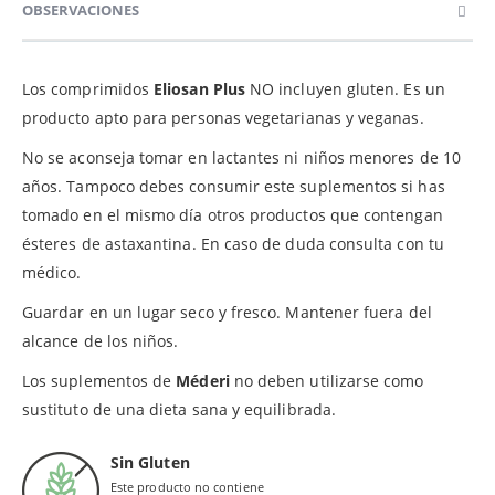
OBSERVACIONES
Los comprimidos
Eliosan Plus
NO incluyen gluten. Es un
producto apto para personas vegetarianas y veganas.
No se aconseja tomar en lactantes ni niños menores de 10
años. Tampoco debes consumir este suplementos si has
tomado en el mismo día otros productos que contengan
ésteres de astaxantina. En caso de duda consulta con tu
médico.
Guardar en un lugar seco y fresco. Mantener fuera del
alcance de los niños.
Los suplementos de
Méderi
no deben utilizarse como
sustituto de una dieta sana y equilibrada.
Sin Gluten
Este producto no contiene