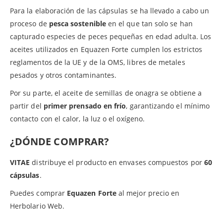
Para la elaboración de las cápsulas se ha llevado a cabo un
proceso de
pesca sostenible
en el que tan solo se han
capturado especies de peces pequeñas en edad adulta. Los
aceites utilizados en Equazen Forte cumplen los estrictos
reglamentos de la UE y de la OMS, libres de metales
pesados ​​y otros contaminantes.
Por su parte, el aceite de semillas de onagra se obtiene a
partir del
primer prensado en frío
, garantizando el mínimo
contacto con el calor, la luz o el oxígeno.
¿DÓNDE COMPRAR?
VITAE
distribuye el producto en envases compuestos por
60
cápsulas
.
Puedes comprar
Equazen Forte
al mejor precio en
Herbolario Web.