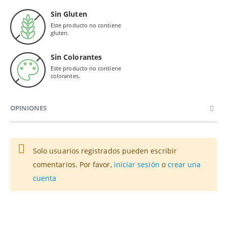
Sin Gluten
Este producto no contiene
gluten.
Sin Colorantes
Este producto no contiene
colorantes.
OPINIONES
Solo usuarios registrados pueden escribir
comentarios. Por favor,
iniciar sesión
o
crear una
cuenta