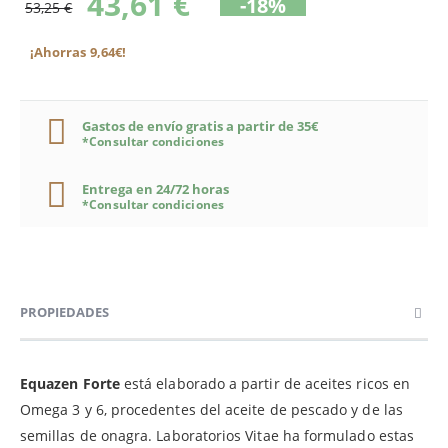
43,61 €
-18%
53,25 €
¡Ahorras 9,64€!
Gastos de envío gratis a partir de 35€
*Consultar condiciones
Entrega en 24/72 horas
*Consultar condiciones
PROPIEDADES
Equazen Forte
está elaborado a partir de aceites ricos en
Omega 3 y 6, procedentes del aceite de pescado y de las
semillas de onagra. Laboratorios Vitae ha formulado estas