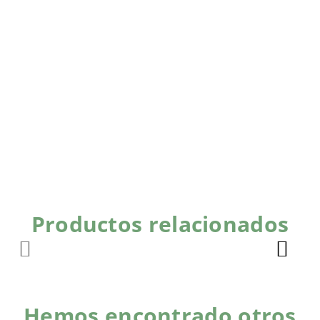
Productos relacionados
Hemos encontrado otros