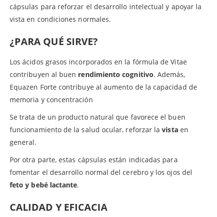
cápsulas para reforzar el desarrollo intelectual y apoyar la
vista en condiciones normales.
¿PARA QUÉ SIRVE?
Los ácidos grasos incorporados en la fórmula de Vitae
contribuyen al buen
rendimiento cognitivo
. Además,
Equazen Forte contribuye al aumento de la capacidad de
memoria y concentración
Se trata de un producto natural que favorece el buen
funcionamiento de la salud ocular, reforzar la
vista
en
general.
Por otra parte, estas cápsulas están indicadas para
fomentar el desarrollo normal del cerebro y los ojos del
feto y bebé lactante
.
CALIDAD Y EFICACIA