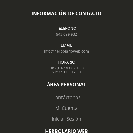
INFORMACIÓN DE CONTACTO
TELÉFONO
943 099 932
EMAIL
info@herbolarioweb.com
HORARIO
Lun - Jue / 9:00 - 18:30
Vie / 9:00 - 17:30
ÁREA PERSONAL
Contáctanos
Mi Cuenta
Iniciar Sesión
HERBOLARIO WEB