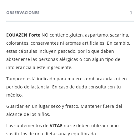
OBSERVACIONES
EQUAZEN Forte
NO contiene gluten, aspartamo, sacarina,
colorantes, conservantes ni aromas artificiales. En cambio,
estas cápsulas incluyen pescado, por lo que deben
abstenerse las personas alérgicas o con algún tipo de
intolerancia a este ingrediente.
Tampoco está indicado para mujeres embarazadas ni en
período de lactancia. En caso de duda consulta con tu
médico.
Guardar en un lugar seco y fresco. Mantener fuera del
alcance de los niños.
Los suplementos de
VITAE
no se deben utilizar como
sustitutos de una dieta sana y equilibrada.