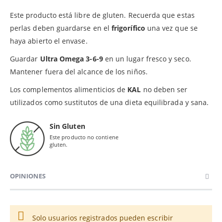
Este producto está libre de gluten. Recuerda que estas
perlas deben guardarse en el
frigorífico
una vez que se
haya abierto el envase.
Guardar
Ultra Omega 3-6-9
en un lugar fresco y seco.
Mantener fuera del alcance de los niños.
Los complementos alimenticios de
KAL
no deben ser
utilizados como sustitutos de una dieta equilibrada y sana.
Sin Gluten
Este producto no contiene
gluten.
OPINIONES
Solo usuarios registrados pueden escribir