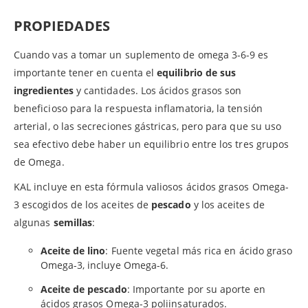
PROPIEDADES
Cuando vas a tomar un suplemento de omega 3-6-9 es
importante tener en cuenta el
equilibrio de sus
ingredientes
y cantidades. Los ácidos grasos son
beneficioso para la respuesta inflamatoria, la tensión
arterial, o las secreciones gástricas, pero para que su uso
sea efectivo debe haber un equilibrio entre los tres grupos
de Omega.
KAL incluye en esta fórmula valiosos ácidos grasos Omega-
3 escogidos de los aceites de
pescado
y los aceites de
algunas
semillas
:
Aceite de lino
: Fuente vegetal más rica en ácido graso
Omega-3, incluye Omega-6.
Aceite de pescado
: Importante por su aporte en
ácidos grasos Omega-3 poliinsaturados.