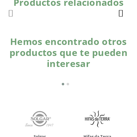
Productos relacionados
Hemos encontrado otros
productos que te pueden
interesar
Solgar
Hifas da Terra