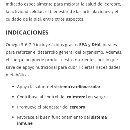
Indicado especialmente para mejorar la salud del cerebro,
la actividad celular, el bienestar de las articulaciones y el
cuidado de la piel, entre otros aspectos.
INDICACIONES
Omega 3-6-7-9 incluye ácidos grasos
EPA y DHA
, ideales
para reforzar el desarrollo general del organismo. Además,
el cuerpo no puede producir estos nutrientes, por lo que
sirve de apoyo nutricional para cubrir ciertas necesidades
metabólicas.
Apoya la salud del
sistema cardiovascular
.
Contribuye al control del
colesterol
en sangre.
Promueve el bienestar del
cerebro
.
Favorece el buen funcionamiento del
sistema
inmune
.