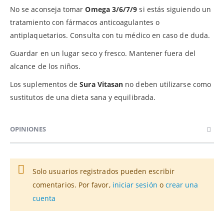
No se aconseja tomar
Omega 3/6/7/9
si estás siguiendo un
tratamiento con fármacos anticoagulantes o
antiplaquetarios. Consulta con tu médico en caso de duda.
Guardar en un lugar seco y fresco. Mantener fuera del
alcance de los niños.
Los suplementos de
Sura Vitasan
no deben utilizarse como
sustitutos de una dieta sana y equilibrada.
OPINIONES
Solo usuarios registrados pueden escribir
comentarios. Por favor,
iniciar sesión
o
crear una
cuenta