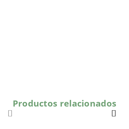
Productos relacionados