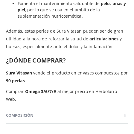
Fomenta el mantenimiento saludable de
pelo, uñas y
piel
, por lo que se usa en el ámbito de la
suplementación nutricosmética.
Además, estas perlas de Sura Vitasan pueden ser de gran
utilidad a la hora de reforzar la salud de
articulaciones
y
huesos, especialmente ante el dolor y la inflamación.
¿DÓNDE COMPRAR?
Sura Vitasan
vende el producto en envases compuestos por
90 perlas
.
Comprar
Omega 3/6/7/9
al mejor precio en Herbolario
Web.
COMPOSICIÓN