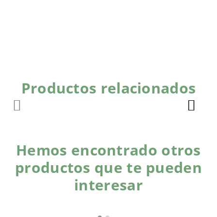
Productos relacionados
Hemos encontrado otros
productos que te pueden
interesar