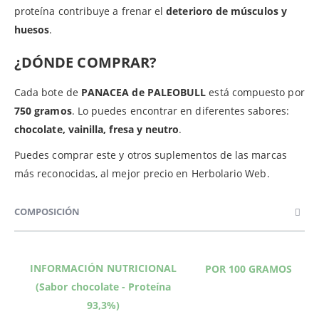
proteína contribuye a frenar el
deterioro de músculos y
huesos
.
¿DÓNDE COMPRAR?
Cada bote de
PANACEA de PALEOBULL
está compuesto por
750 gramos
. Lo puedes encontrar en diferentes sabores:
chocolate, vainilla, fresa y neutro
.
Puedes comprar este y otros suplementos de las marcas
más reconocidas, al mejor precio en Herbolario Web.
COMPOSICIÓN
INFORMACIÓN NUTRICIONAL
POR 100 GRAMOS
(Sabor chocolate - Proteína
93,3%)