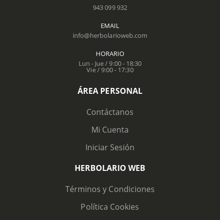
943 099 932
EMAIL
info@herbolarioweb.com
HORARIO
Lun - Jue / 9:00 - 18:30
Vie / 9:00 - 17:30
ÁREA PERSONAL
Contáctanos
Mi Cuenta
Iniciar Sesión
HERBOLARIO WEB
Términos y Condiciones
Política Cookies