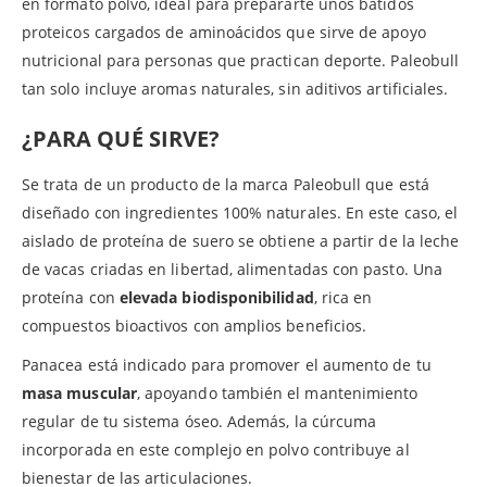
en formato polvo, ideal para prepararte unos batidos
proteicos cargados de aminoácidos que sirve de apoyo
nutricional para personas que practican deporte. Paleobull
tan solo incluye aromas naturales, sin aditivos artificiales.
¿PARA QUÉ SIRVE?
Se trata de un producto de la marca Paleobull que está
diseñado con ingredientes 100% naturales. En este caso, el
aislado de proteína de suero se obtiene a partir de la leche
de vacas criadas en libertad, alimentadas con pasto. Una
proteína con
elevada biodisponibilidad
, rica en
compuestos bioactivos con amplios beneficios.
Panacea está indicado para promover el aumento de tu
masa muscular
, apoyando también el mantenimiento
regular de tu sistema óseo. Además, la cúrcuma
incorporada en este complejo en polvo contribuye al
bienestar de las articulaciones.