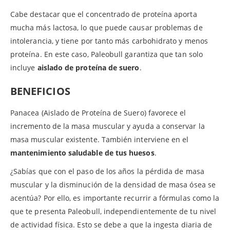
Cabe destacar que el concentrado de proteína aporta
mucha más lactosa, lo que puede causar problemas de
intolerancia, y tiene por tanto más carbohidrato y menos
proteína. En este caso, Paleobull garantiza que tan solo
incluye
aislado de proteína de suero
.
BENEFICIOS
Panacea (Aislado de Proteína de Suero) favorece el
incremento de la masa muscular y ayuda a conservar la
masa muscular existente. También interviene en el
mantenimiento saludable de tus
huesos
.
¿Sabías que con el paso de los años la pérdida de masa
muscular y la disminución de la densidad de masa ósea se
acentúa? Por ello, es importante recurrir a fórmulas como la
que te presenta Paleobull, independientemente de tu nivel
de actividad física. Esto se debe a que la ingesta diaria de