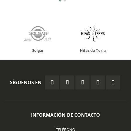
Solgar
Hifas da Terra
SÍGUENOS EN
INFORMACIÓN DE CONTACTO
TELÉFONO