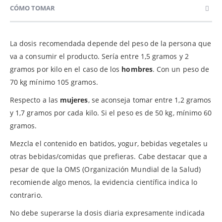
CÓMO TOMAR
La dosis recomendada depende del peso de la persona que
va a consumir el producto. Sería entre 1,5 gramos y 2
gramos por kilo en el caso de los
hombres
. Con un peso de
70 kg mínimo 105 gramos.
Respecto a las
mujeres
, se aconseja tomar entre 1,2 gramos
y 1,7 gramos por cada kilo. Si el peso es de 50 kg, mínimo 60
gramos.
Mezcla el contenido en batidos, yogur, bebidas vegetales u
otras bebidas/comidas que prefieras. Cabe destacar que a
pesar de que la OMS (Organización Mundial de la Salud)
recomiende algo menos, la evidencia científica indica lo
contrario.
No debe superarse la dosis diaria expresamente indicada