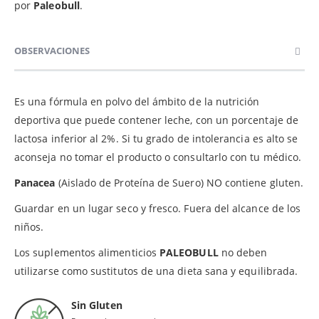
por
Paleobull
.
OBSERVACIONES
Es una fórmula en polvo del ámbito de la nutrición
deportiva que puede contener leche, con un porcentaje de
lactosa inferior al 2%. Si tu grado de intolerancia es alto se
aconseja no tomar el producto o consultarlo con tu médico.
Panacea
(Aislado de Proteína de Suero) NO contiene gluten.
Guardar en un lugar seco y fresco. Fuera del alcance de los
niños.
Los suplementos alimenticios
PALEOBULL
no deben
utilizarse como sustitutos de una dieta sana y equilibrada.
Sin Gluten