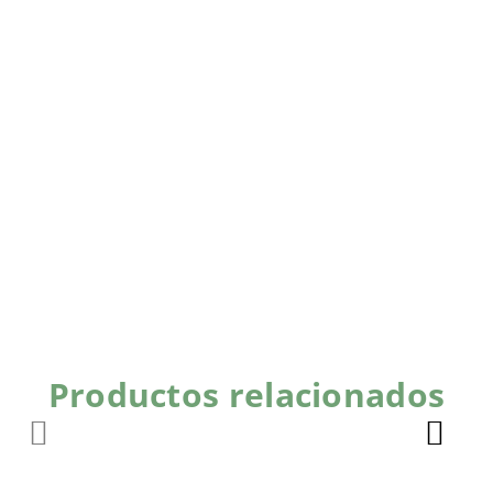
Productos relacionados