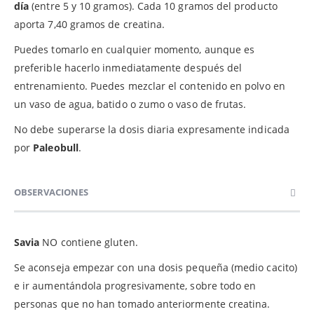
día
(entre 5 y 10 gramos). Cada 10 gramos del producto
aporta 7,40 gramos de creatina.
Puedes tomarlo en cualquier momento, aunque es
preferible hacerlo inmediatamente después del
entrenamiento. Puedes mezclar el contenido en polvo en
un vaso de agua, batido o zumo o vaso de frutas.
No debe superarse la dosis diaria expresamente indicada
por
Paleobull
.
OBSERVACIONES
Savia
NO contiene gluten.
Se aconseja empezar con una dosis pequeña (medio cacito)
e ir aumentándola progresivamente, sobre todo en
personas que no han tomado anteriormente creatina.