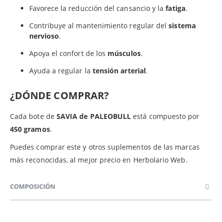
Favorece la reducción del cansancio y la
fatiga
.
Contribuye al mantenimiento regular del
sistema
nervioso
.
Apoya el confort de los
músculos
.
Ayuda a regular la
tensión arterial
.
¿DÓNDE COMPRAR?
Cada bote de
SAVIA
de PALEOBULL
está compuesto por
450 gramos
.
Puedes comprar este y otros suplementos de las marcas
más reconocidas, al mejor precio en Herbolario Web.
COMPOSICIÓN