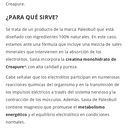
Creapure.
¿PARA QUÉ SIRVE?
Se trata de un producto de la marca Paleobull que está
diseñado con ingredientes 100% naturales. En este caso,
estamos ante una fórmula que incluye una mezcla de sales
minerales que intervienen en la absorción de los
electrolitos. Savia incorpora la
creatina monohidrato de
Creapure
, con alta calidad y pureza.
®
Cabe señalar que los electrolitos participan en numerosas
reacciones químicas del organismo y en la transmisión de
los impulsos eléctricos a través del sistema nervioso y la
contracción de los músculos. Además, Savia de Paleobull
contiene magnesio que promueve el
metabolismo
energético
y el equilibrio electrolítico en condiciones
normales.