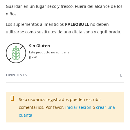
Guardar en un lugar seco y fresco. Fuera del alcance de los
niños.
Los suplementos alimenticios
PALEOBULL
no deben
utilizarse como sustitutos de una dieta sana y equilibrada.
Sin Gluten
Este producto no contiene
gluten.
OPINIONES
Solo usuarios registrados pueden escribir
comentarios. Por favor,
iniciar sesión
o
crear una
cuenta