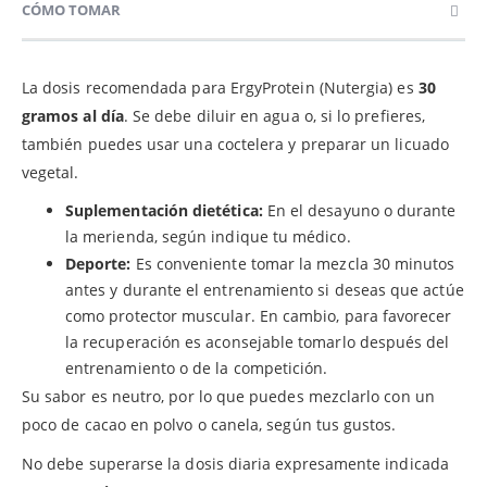
CÓMO TOMAR
La dosis recomendada para ErgyProtein (Nutergia) es
30
gramos al día
. Se debe diluir en agua o, si lo prefieres,
también puedes usar una coctelera y preparar un licuado
vegetal.
Suplementación dietética:
En el desayuno o durante
la merienda, según indique tu médico.
Deporte:
Es conveniente tomar la mezcla 30 minutos
antes y durante el entrenamiento si deseas que actúe
como protector muscular. En cambio, para favorecer
la recuperación es aconsejable tomarlo después del
entrenamiento o de la competición.
Su sabor es neutro, por lo que puedes mezclarlo con un
poco de cacao en polvo o canela, según tus gustos.
No debe superarse la dosis diaria expresamente indicada