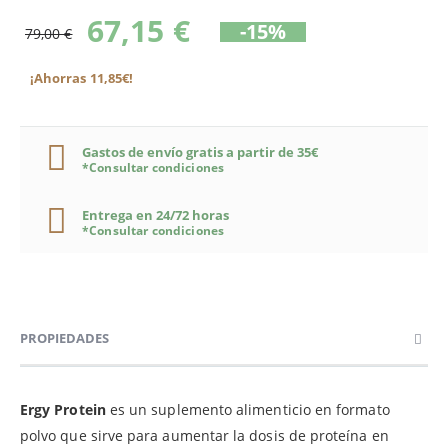
67,15 €
-15%
79,00 €
¡Ahorras 11,85€!
Gastos de envío gratis a partir de 35€
*Consultar condiciones
Entrega en 24/72 horas
*Consultar condiciones
PROPIEDADES
Ergy Protein
es un suplemento alimenticio en formato
polvo que sirve para aumentar la dosis de proteína en