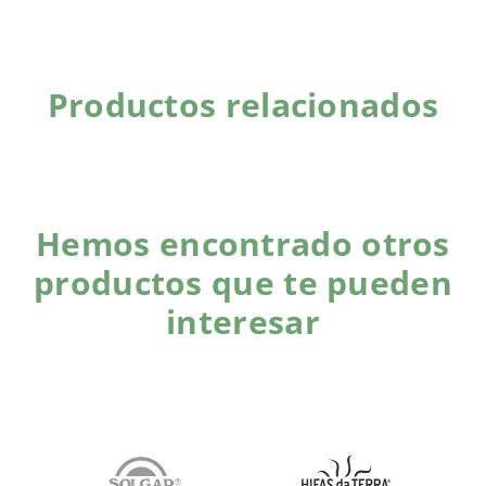
Productos relacionados
Hemos encontrado otros
productos que te pueden
interesar