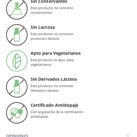
Sin Conservantes
Este producto no contiene
conservantes.
Sin Lactosa
Este producto no contiene
productos lácteos.
Apto para Vegetarianos
Este producto es apto para
vegetarianos.
Sin Derivados Lácteos
Este producto no contiene
derivados lácteos.
Certificado Antidopaje
Con la garantía de la certificación
antidopaje.
OPINIONES