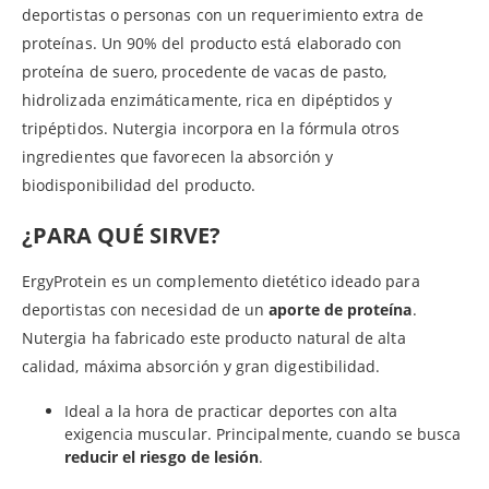
deportistas o personas con un requerimiento extra de
proteínas. Un 90% del producto está elaborado con
proteína de suero, procedente de vacas de pasto,
hidrolizada enzimáticamente, rica en dipéptidos y
tripéptidos. Nutergia incorpora en la fórmula otros
ingredientes que favorecen la absorción y
biodisponibilidad del producto.
¿PARA QUÉ SIRVE?
ErgyProtein es un complemento dietético ideado para
deportistas con necesidad de un
aporte de proteína
.
Nutergia ha fabricado este producto natural de alta
calidad, máxima absorción y gran digestibilidad.
Ideal a la hora de practicar deportes con alta
exigencia muscular. Principalmente, cuando se busca
reducir el riesgo de lesión
.