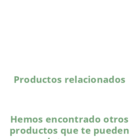
Productos relacionados
Hemos encontrado otros
productos que te pueden