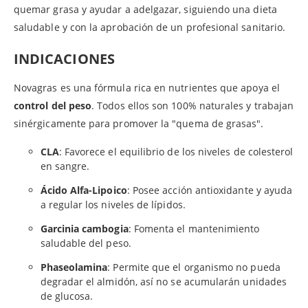
quemar grasa y ayudar a adelgazar, siguiendo una dieta
saludable y con la aprobación de un profesional sanitario.
INDICACIONES
Novagras es una fórmula rica en nutrientes que apoya el
control del peso
. Todos ellos son 100% naturales y trabajan
sinérgicamente para promover la "quema de grasas".
CLA
: Favorece el equilibrio de los niveles de colesterol
en sangre.
Ácido Alfa-Lipoico
: Posee acción antioxidante y ayuda
a regular los niveles de lípidos.
Garcinia cambogia
: Fomenta el mantenimiento
saludable del peso.
Phaseolamina
: Permite que el organismo no pueda
degradar el almidón, así no se acumularán unidades
de glucosa.