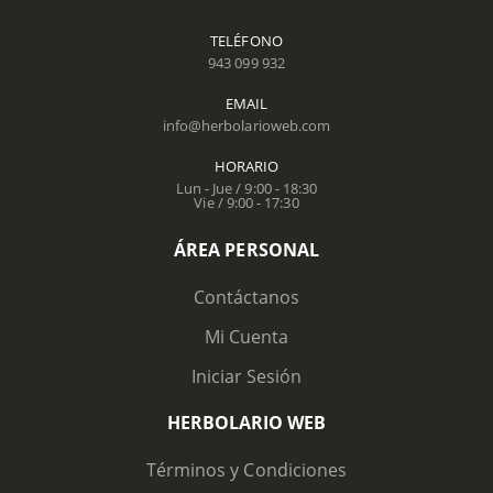
TELÉFONO
943 099 932
EMAIL
info@herbolarioweb.com
HORARIO
Lun - Jue / 9:00 - 18:30
Vie / 9:00 - 17:30
ÁREA PERSONAL
Contáctanos
Mi Cuenta
Iniciar Sesión
HERBOLARIO WEB
Términos y Condiciones