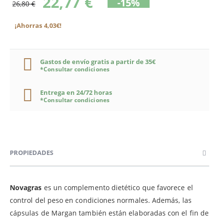
22,77 €
-15%
26,80 €
¡Ahorras 4,03€!
Gastos de envío gratis a partir de 35€
*Consultar condiciones
Entrega en 24/72 horas
*Consultar condiciones
PROPIEDADES
Novagras
es un complemento dietético que favorece el
control del peso en condiciones normales. Además, las
cápsulas de Margan también están elaboradas con el fin de