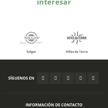
interesar
Solgar
Hifas da Terra
SÍGUENOS EN
INFORMACIÓN DE CONTACTO