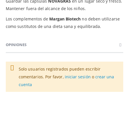
Guardar las cápsulas
NOVAGRAS
en un lugar seco y fresco.
Mantener fuera del alcance de los niños.
Los complementos de
Margan Biotech
no deben utilizarse
como sustitutos de una dieta sana y equilibrada.
OPINIONES
Solo usuarios registrados pueden escribir
comentarios. Por favor,
iniciar sesión
o
crear una
cuenta