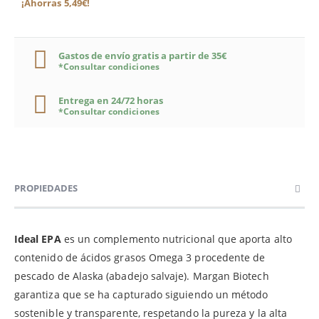
¡Ahorras 5,49€!
Gastos de envío gratis a partir de 35€
*Consultar condiciones
Entrega en 24/72 horas
*Consultar condiciones
PROPIEDADES
Ideal EPA
es un complemento nutricional que aporta alto
contenido de ácidos grasos Omega 3 procedente de
pescado de Alaska (abadejo salvaje). Margan Biotech
garantiza que se ha capturado siguiendo un método
sostenible y transparente, respetando la pureza y la alta