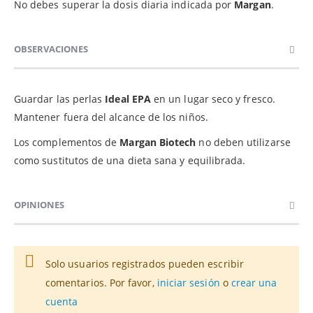
No debes superar la dosis diaria indicada por
Margan
.
OBSERVACIONES
Guardar las perlas
Ideal EPA
en un lugar seco y fresco.
Mantener fuera del alcance de los niños.
Los complementos de
Margan Biotech
no deben utilizarse
como sustitutos de una dieta sana y equilibrada.
OPINIONES
Solo usuarios registrados pueden escribir
comentarios. Por favor,
iniciar sesión
o
crear una
cuenta