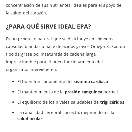
concentración de sus nutrientes, ideales para el apoyo de
la salud del corazón.
¿PARA QUÉ SIRVE IDEAL EPA?
Es un producto natural que se distribuye en cómodas
cápsulas blandas a base de ácidos grasos Omega-3. Son un
tipo de grasa poliinsaturada de cadena larga,
imprescindible para el buen funcionamiento del
organismo. Interviene en:
El buen funcionamiento del
sistema cardiaco
.
El mantenimiento de la
presión sanguínea
normal.
El equilibrio de los niveles saludables de
triglicéridos
.
La capacidad cerebral correcta, mejorando así la
salud ocular
.