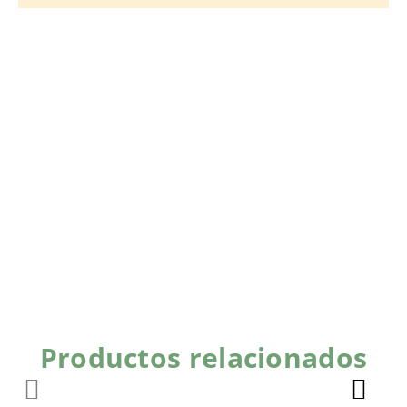
Productos relacionados