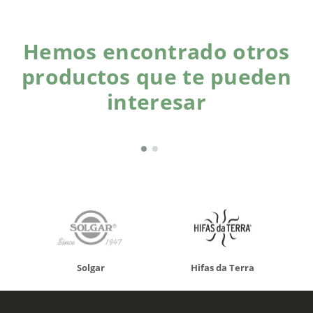
Hemos encontrado otros
productos que te pueden
interesar
Solgar
Hifas da Terra