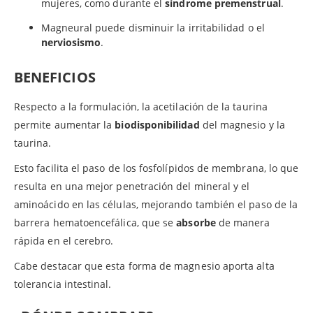
mujeres, como durante el
síndrome premenstrual
.
Magneural puede disminuir la irritabilidad o el
nerviosismo
.
BENEFICIOS
Respecto a la formulación, la acetilación de la taurina
permite aumentar la
biodisponibilidad
del magnesio y la
taurina.
Esto facilita el paso de los fosfolípidos de membrana, lo que
resulta en una mejor penetración del mineral y el
aminoácido en las células, mejorando también el paso de la
barrera hematoencefálica, que se
absorbe
de manera
rápida en el cerebro.
Cabe destacar que esta forma de magnesio aporta alta
tolerancia intestinal.