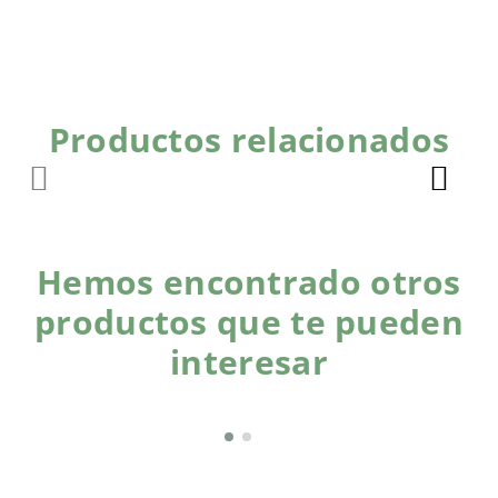
Productos relacionados
Hemos encontrado otros
productos que te pueden
interesar