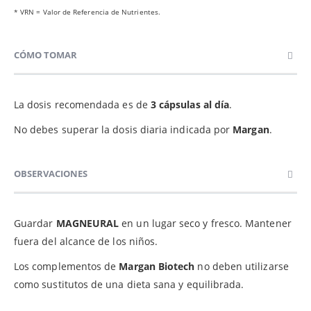
* VRN = Valor de Referencia de Nutrientes.
CÓMO TOMAR
La dosis recomendada es de
3 cápsulas al día
.
No debes superar la dosis diaria indicada por
Margan
.
OBSERVACIONES
Guardar
MAGNEURAL
en un lugar seco y fresco. Mantener
fuera del alcance de los niños.
Los complementos de
Margan Biotech
no deben utilizarse
como sustitutos de una dieta sana y equilibrada.