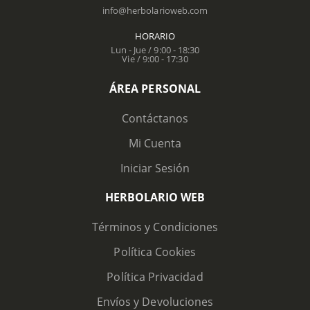
info@herbolarioweb.com
HORARIO
Lun - Jue / 9:00 - 18:30
Vie / 9:00 - 17:30
ÁREA PERSONAL
Contáctanos
Mi Cuenta
Iniciar Sesión
HERBOLARIO WEB
Términos y Condiciones
Política Cookies
Política Privacidad
Envíos y Devoluciones