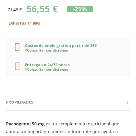
56,55 €
-21%
71,43 €
¡Ahorras 14,88€!
Gastos de envío gratis a partir de 35€
*Consultar condiciones
Entrega en 24/72 horas
*Consultar condiciones
PROPIEDADES
Pycnogenol 50 mg
es un complemento nutricional que
aporta un importante poder antioxidante que ayuda a