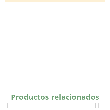
Productos relacionados