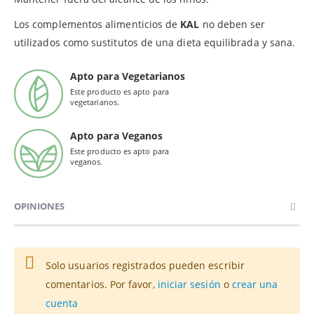
Los complementos alimenticios de
KAL
no deben ser
utilizados como sustitutos de una dieta equilibrada y sana.
Apto para Vegetarianos
Este producto es apto para
vegetarianos.
Apto para Veganos
Este producto es apto para
veganos.
OPINIONES
Solo usuarios registrados pueden escribir
comentarios. Por favor,
iniciar sesión
o
crear una
cuenta