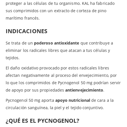
proteger a las células de tu organismo. KAL ha fabricado
sus comprimidos con un extracto de corteza de pino
marítimo francés.
INDICACIONES
Se trata de un
poderoso antioxidante
que contribuye a
eliminar los radicales libres que atacan a tus células y
tejidos.
El daño oxidativo provocado por estos radicales libres
afectan negativamente al proceso del envejecimiento, por
lo que los comprimidos de Pycnogenol 50 mg podrían servir
de apoyo por sus propiedades
antienvejecimiento
.
Pycnogenol 50 mg aporta
apoyo nutricional
de cara a la
circulación sanguínea, la piel y el tejido conjuntivo.
¿QUÉ ES EL PYCNOGENOL?