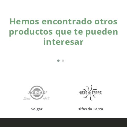
Hemos encontrado otros
productos que te pueden
interesar
Solgar
Hifas da Terra