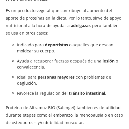
Es un producto vegetal que contribuye al aumento del
aporte de proteínas en la dieta. Por lo tanto, sirve de apoyo
nutricional a la hora de ayudar a
adelgazar
, pero también
se usa en otros casos:
Indicado para
deportistas
o aquellos que desean
moldear su cuerpo.
Ayuda a recuperar fuerzas después de una
lesión
o
convalecencia.
Ideal para
personas mayores
con problemas de
deglución.
Favorece la regulación del
tránsito intestinal
.
Proteína de Altramuz BIO (Salengei) también es de utilidad
durante etapas como el embarazo, la menopausia o en caso
de osteoporosis y/o debilidad muscular.