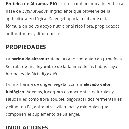
Proteína de Altramuz BIO
es un complemento alimenticio a
base de
Lupinus Albus
, ingrediente que proviene de la
agricultura ecológica. Salengei aporta mediante esta
fórmula en polvo apoyo nutricional rico fibra, propiedades
antioxidantes y fitoquímicos.
PROPIEDADES
La
harina de altramuz
tiene un alto contenido en proteínas.
Se trata de una legumbre de la familia de las habas cuya
harina es de fácil digestión.
Es una harina de origen vegetal con un
elevado valor
biológico
. Además, incorpora componentes naturales y
saludables como fibra soluble, oligosacáridos fermentables
y vitamina B1, entre otras vitaminas y minerales que
componen el suplemento de Salengei.
INDICACIONES