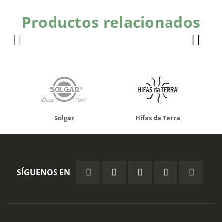
Productos relacionados
Solgar
Hifas da Terra
SÍGUENOS EN