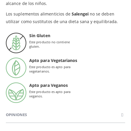
alcance de los niños.
Los suplementos alimenticios de
Salengei
no se deben
utilizar como sustitutos de una dieta sana y equilibrada.
Sin Gluten
Este producto no contiene
gluten.
Apto para Vegetarianos
Este producto es apto para
vegetarianos.
Apto para Veganos
Este producto es apto para
veganos.
OPINIONES