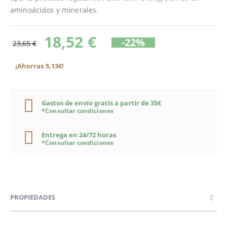
aminoácidos y minerales.
18,52 €
-22%
23,65 €
¡Ahorras 5,13€!
Gastos de envío gratis a partir de 35€
*Consultar condiciones
Entrega en 24/72 horas
*Consultar condiciones
PROPIEDADES