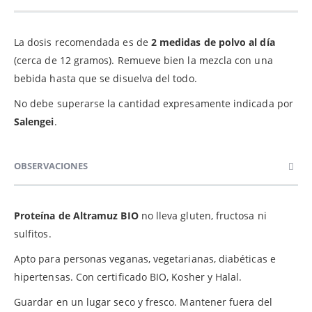
La dosis recomendada es de
2 medidas de polvo al día
(cerca de 12 gramos). Remueve bien la mezcla con una
bebida hasta que se disuelva del todo.
No debe superarse la cantidad expresamente indicada por
Salengei
.
OBSERVACIONES
Proteína de Altramuz BIO
no lleva gluten, fructosa ni
sulfitos.
Apto para personas veganas, vegetarianas, diabéticas e
hipertensas. Con certificado BIO, Kosher y Halal.
Guardar en un lugar seco y fresco. Mantener fuera del