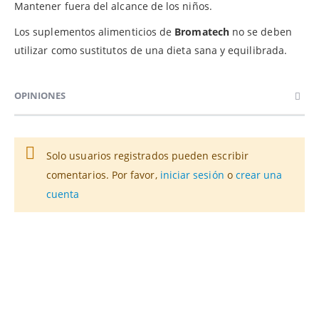
Mantener fuera del alcance de los niños.
Los suplementos alimenticios de
Bromatech
no se deben
utilizar como sustitutos de una dieta sana y equilibrada.
OPINIONES
Solo usuarios registrados pueden escribir
comentarios. Por favor,
iniciar sesión
o
crear una
cuenta