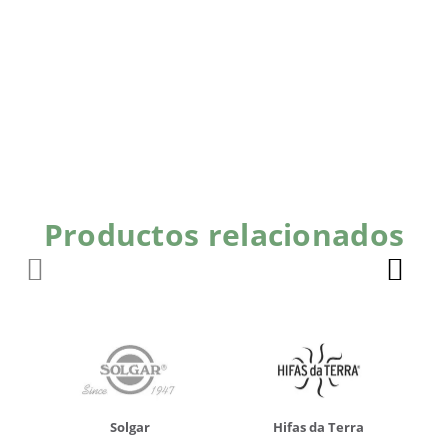
Productos relacionados
Solgar
Hifas da Terra