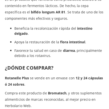
contenido en fermentos lácticos. De hecho, la cepa
específica es el
bifido longum AR 81
. Se trata de uno de los
componentes más efectivos y seguros.
Beneficia la recolonización rápida del
intestino
delgado
.
Apoya la restauración de la
flora intestinal
.
Favorece tu salud en caso de
diarrea
, principalmente
debido a los rotavirus.
¿DÓNDE COMPRAR?
Rotanelle Plus
se vende en un envase con
12 y 24 cápsulas
ó 24 sobres
.
Compra este producto de
Bromatech
, y otros suplementos
alimenticios de marcas reconocidas, al mejor precio en
Herbolario Web.