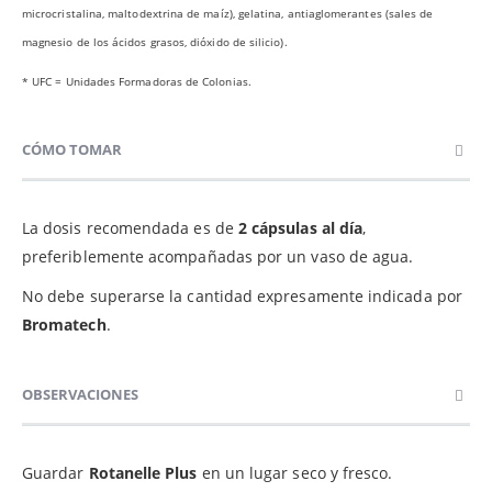
microcristalina, maltodextrina de maíz), gelatina, antiaglomerantes (sales de
magnesio de los ácidos grasos, dióxido de silicio).
* UFC = Unidades Formadoras de Colonias.
CÓMO TOMAR
La dosis recomendada es de
2 cápsulas al día
,
preferiblemente acompañadas por un vaso de agua.
No debe superarse la cantidad expresamente indicada por
Bromatech
.
OBSERVACIONES
Guardar
Rotanelle Plus
en un lugar seco y fresco.