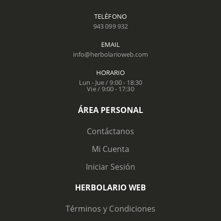
TELÉFONO
943 099 932
EMAIL
info@herbolarioweb.com
HORARIO
Lun - Jue / 9:00 - 18:30
Vie / 9:00 - 17:30
ÁREA PERSONAL
Contáctanos
Mi Cuenta
Iniciar Sesión
HERBOLARIO WEB
Términos y Condiciones