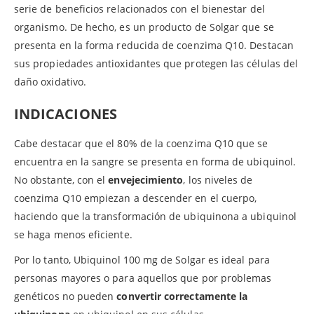
serie de beneficios relacionados con el bienestar del
organismo. De hecho, es un producto de Solgar que se
presenta en la forma reducida de coenzima Q10. Destacan
sus propiedades antioxidantes que protegen las células del
daño oxidativo.
INDICACIONES
Cabe destacar que el 80% de la coenzima Q10 que se
encuentra en la sangre se presenta en forma de ubiquinol.
No obstante, con el
envejecimiento
, los niveles de
coenzima Q10 empiezan a descender en el cuerpo,
haciendo que la transformación de ubiquinona a ubiquinol
se haga menos eficiente.
Por lo tanto, Ubiquinol 100 mg de Solgar es ideal para
personas mayores o para aquellos que por problemas
genéticos no pueden
convertir correctamente la