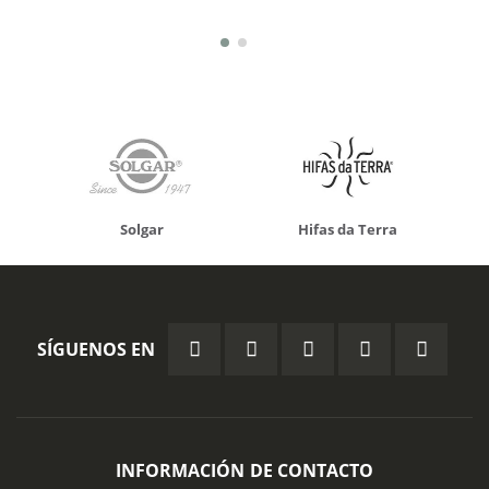
Solgar
Hifas da Terra
SÍGUENOS EN
INFORMACIÓN DE CONTACTO