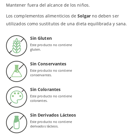
Mantener fuera del alcance de los niños.
Los complementos alimenticios de
Solgar
no deben ser
utilizados como sustitutos de una dieta equilibrada y sana.
Sin Gluten
Este producto no contiene
gluten.
Sin Conservantes
Este producto no contiene
conservantes.
Sin Colorantes
Este producto no contiene
colorantes.
Sin Derivados Lácteos
Este producto no contiene
derivados lácteos.