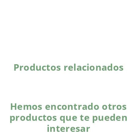
Productos relacionados
Hemos encontrado otros
productos que te pueden
interesar