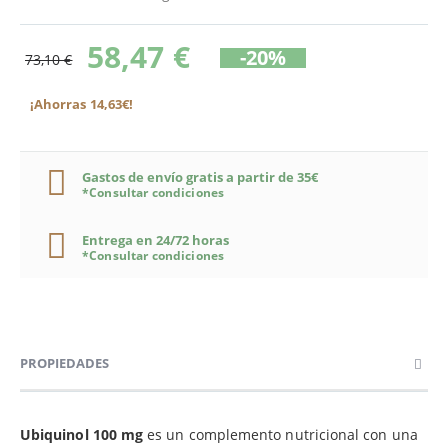
58,47 €
-20%
73,10 €
¡Ahorras 14,63€!
Gastos de envío gratis a partir de 35€
*Consultar condiciones
Entrega en 24/72 horas
*Consultar condiciones
PROPIEDADES
Ubiquinol 100 mg
es un complemento nutricional con una