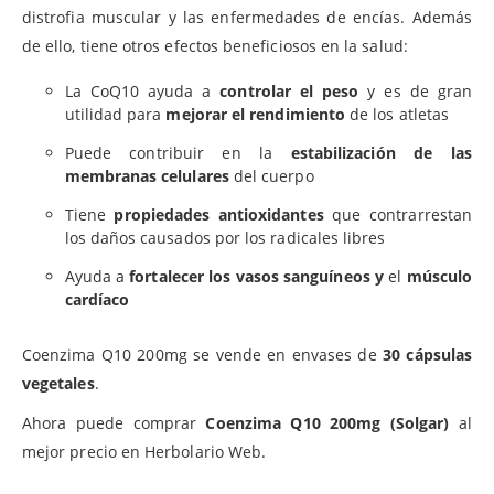
distrofia muscular y las enfermedades de encías. Además
de ello, tiene otros efectos beneficiosos en la salud:
La CoQ10 ayuda a
controlar el peso
y es de gran
utilidad para
mejorar el rendimiento
de los atletas
Puede contribuir en la
estabilización de las
membranas celulares
del cuerpo
Tiene
propiedades antioxidantes
que contrarrestan
los daños causados por los radicales libres
Ayuda a
fortalecer los vasos sanguíneos y
el
músculo
cardíaco
Coenzima Q10 200mg se vende en envases de
30 cápsulas
vegetales
.
Ahora puede comprar
Coenzima Q10 200mg (Solgar)
al
mejor precio en Herbolario Web.