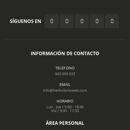
SÍGUENOS EN
INFORMACIÓN DE CONTACTO
TELÉFONO
943 099 932
EMAIL
info@herbolarioweb.com
HORARIO
Lun - Jue / 9:00 - 18:30
Vie / 9:00 - 17:30
ÁREA PERSONAL