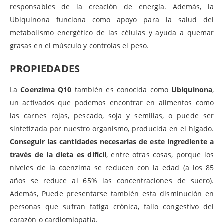
responsables de la creación de energía. Además, la
Ubiquinona funciona como apoyo para la salud del
metabolismo energético de las células y ayuda a quemar
grasas en el músculo y controlas el peso.
PROPIEDADES
La
Coenzima Q10
también es conocida como
Ubiquinona
,
un activados que podemos encontrar en alimentos como
las carnes rojas, pescado, soja y semillas, o puede ser
sintetizada por nuestro organismo, producida en el hígado.
Conseguir las cantidades necesarias de este ingrediente a
través de la dieta es difícil
, entre otras cosas, porque los
niveles de la coenzima se reducen con la edad (a los 85
años se reduce al 65% las concentraciones de suero).
Además, Puede presentarse también esta disminución en
personas que sufran fatiga crónica, fallo congestivo del
corazón o cardiomiopatía.