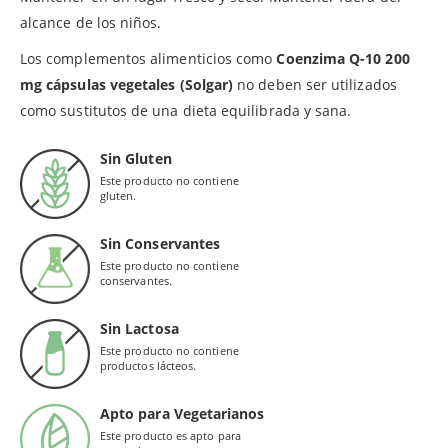
alcance de los niños.
Los complementos alimenticios como
Coenzima Q-10 200
mg cápsulas vegetales (Solgar)
no deben ser utilizados
como sustitutos de una dieta equilibrada y sana.
Sin Gluten
Este producto no contiene
gluten.
Sin Conservantes
Este producto no contiene
conservantes.
Sin Lactosa
Este producto no contiene
productos lácteos.
Apto para Vegetarianos
Este producto es apto para