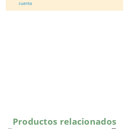
cuenta
Productos relacionados