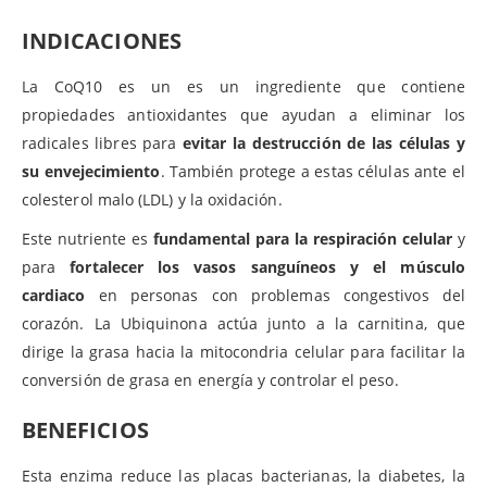
INDICACIONES
La CoQ10 es un es un ingrediente que contiene
propiedades antioxidantes que ayudan a eliminar los
radicales libres para
evitar la destrucción de las células y
su envejecimiento
. También protege a estas células ante el
colesterol malo (LDL) y la oxidación.
Este nutriente es
fundamental para la respiración celular
y
para
fortalecer los vasos sanguíneos y el músculo
cardiaco
en personas con problemas congestivos del
corazón. La Ubiquinona actúa junto a la carnitina, que
dirige la grasa hacia la mitocondria celular para facilitar la
conversión de grasa en energía y controlar el peso.
BENEFICIOS
Esta enzima reduce las placas bacterianas, la diabetes, la