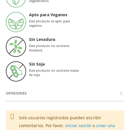
vegetarianos.
Apto para Veganos
Este producto es apto para
veganos.
Sin Levadura
Este producto no contiene
levadura.
Sin Soja
Este producto no contiene trazas
de soja.
OPINIONES
Solo usuarios registrados pueden escribir
comentarios. Por favor,
iniciar sesión
o
crear una