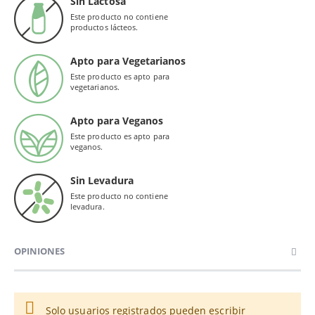
Sin Lactosa
Este producto no contiene
productos lácteos.
Apto para Vegetarianos
Este producto es apto para
vegetarianos.
Apto para Veganos
Este producto es apto para
veganos.
Sin Levadura
Este producto no contiene
levadura.
OPINIONES
Solo usuarios registrados pueden escribir