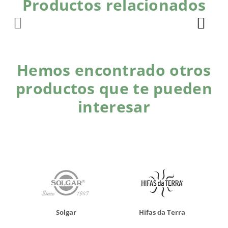
Productos relacionados
Hemos encontrado otros
productos que te pueden
interesar
Solgar
Hifas da Terra