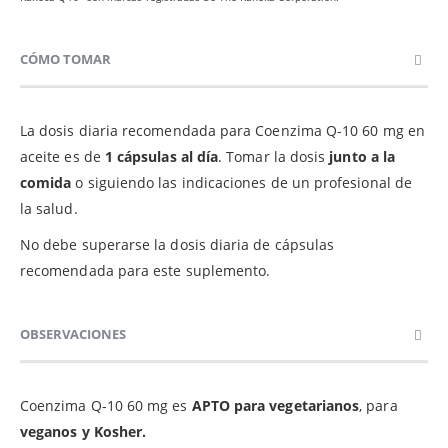
CÓMO TOMAR
La dosis diaria recomendada para Coenzima Q-10 60 mg en
aceite es de
1 cápsulas al día
. Tomar la dosis
junto a la
comida
o siguiendo las indicaciones de un profesional de
la salud.
No debe superarse la dosis diaria de cápsulas
recomendada para este suplemento.
OBSERVACIONES
Coenzima Q-10 60 mg es
APTO para vegetarianos
, para
veganos y Kosher.