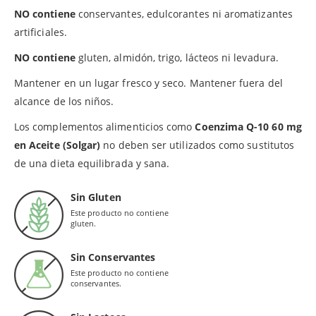
NO contiene
conservantes, edulcorantes ni aromatizantes
artificiales.
NO contiene
gluten, almidón, trigo, lácteos ni levadura.
Mantener en un lugar fresco y seco. Mantener fuera del
alcance de los niños.
Los complementos alimenticios como
Coenzima Q-10 60 mg
en Aceite (Solgar)
no deben ser utilizados como sustitutos
de una dieta equilibrada y sana.
Sin Gluten
Este producto no contiene
gluten.
Sin Conservantes
Este producto no contiene
conservantes.