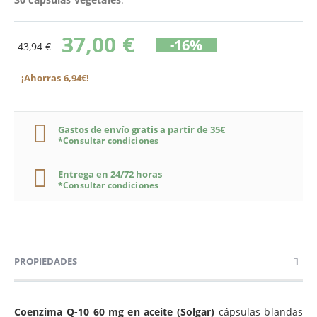
37,00 €
-16%
43,94 €
¡Ahorras 6,94€!
Gastos de envío gratis a partir de 35€
*Consultar condiciones
Entrega en 24/72 horas
*Consultar condiciones
PROPIEDADES
Coenzima Q-10 60 mg en aceite (Solgar)
cápsulas blandas