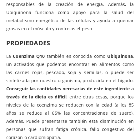
responsables de la creación de energía. Además, la
Ubiquinona funciona como apoyo para la salud del
metabolismo energético de las células y ayuda a quemar
grasas en el músculo y controlas el peso.
PROPIEDADES
La
Coenzima Q10
también es conocida como
Ubiquinona
,
un activados que podemos encontrar en alimentos como
las carnes rojas, pescado, soja y semillas, o puede ser
sintetizada por nuestro organismo, producida en el hígado.
Conseguir las cantidades necesarias de este ingrediente a
través de la dieta es difícil
, entre otras cosas, porque los
niveles de la coenzima se reducen con la edad (a los 85
años se reduce al 65% las concentraciones de suero).
Además, Puede presentarse también esta disminución en
personas que sufran fatiga crónica, fallo congestivo del
corazón o cardiomiopatía.