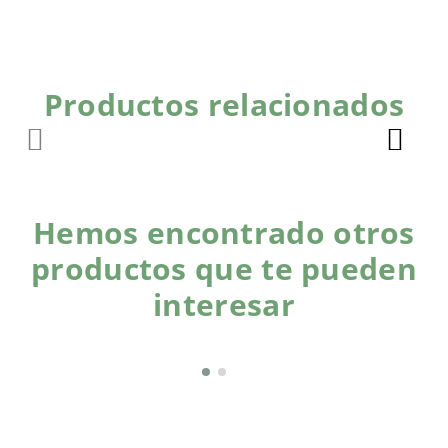
Productos relacionados
Hemos encontrado otros
productos que te pueden
interesar