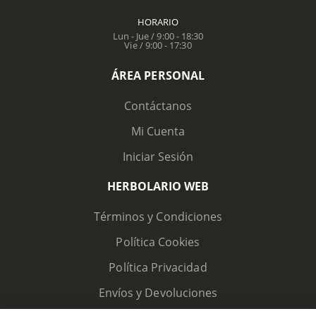
HORARIO
Lun - Jue / 9:00 - 18:30
Vie / 9:00 - 17:30
ÁREA PERSONAL
Contáctanos
Mi Cuenta
Iniciar Sesión
HERBOLARIO WEB
Términos y Condiciones
Política Cookies
Política Privacidad
Envíos y Devoluciones