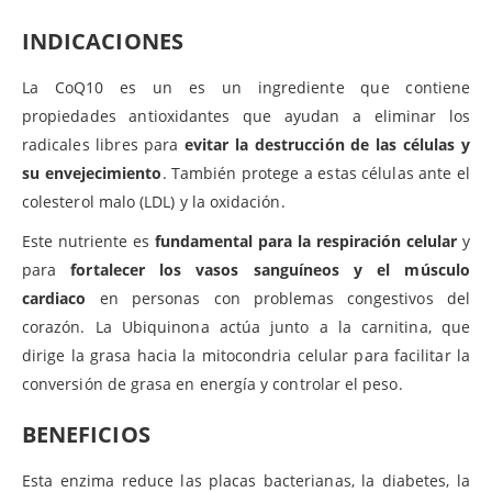
INDICACIONES
La CoQ10 es un es un ingrediente que contiene
propiedades antioxidantes que ayudan a eliminar los
radicales libres para
evitar la destrucción de las células y
su envejecimiento
. También protege a estas células ante el
colesterol malo (LDL) y la oxidación.
Este nutriente es
fundamental para la respiración celular
y
para
fortalecer los vasos sanguíneos y el músculo
cardiaco
en personas con problemas congestivos del
corazón. La Ubiquinona actúa junto a la carnitina, que
dirige la grasa hacia la mitocondria celular para facilitar la
conversión de grasa en energía y controlar el peso.
BENEFICIOS
Esta enzima reduce las placas bacterianas, la diabetes, la