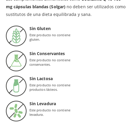
mg cápsulas blandas (Solgar)
no deben ser utilizados como
sustitutos de una dieta equilibrada y sana.
Sin Gluten
Este producto no contiene
gluten.
Sin Conservantes
Este producto no contiene
conservantes.
Sin Lactosa
Este producto no contiene
productos lácteos.
Sin Levadura
Este producto no contiene
levadura.