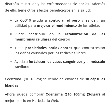
distrofia muscular y las enfermedades de encías. Además
de ello, tiene otros efectos beneficiosos en la salud:
La CoQ10 ayuda a
controlar el peso
y es de gran
utilidad para
mejorar el rendimiento
de los atletas
Puede contribuir en la
estabilización de las
membranas celulares
del cuerpo
Tiene
propiedades antioxidantes
que contrarrestan
los daños causados por los radicales libres
Ayuda a
fortalecer los vasos sanguíneos y
el
músculo
cardíaco
Coenzima Q10 100mg se vende en envases de
30 cápsulas
blandas
.
Ahora puede comprar
Coenzima Q10 100mg (Solgar)
al
mejor precio en Herbolario Web.