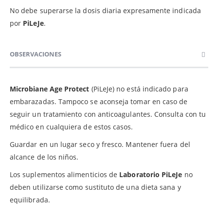
No debe superarse la dosis diaria expresamente indicada
por
PiLeJe
.
OBSERVACIONES
Microbiane Age Protect
(PiLeJe) no está indicado para
embarazadas. Tampoco se aconseja tomar en caso de
seguir un tratamiento con anticoagulantes. Consulta con tu
médico en cualquiera de estos casos.
Guardar en un lugar seco y fresco. Mantener fuera del
alcance de los niños.
Los suplementos alimenticios de
Laboratorio PiLeJe
no
deben utilizarse como sustituto de una dieta sana y
equilibrada.