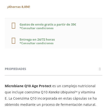
¡Ahorras 8,05€!
Gastos de envío gratis a partir de 35€
*Consultar condiciones
Entrega en 24/72 horas
*Consultar condiciones
PROPIEDADES
Microbiane Q10 Age Protect
es un complejo nutricional
que incluye coenzima Q10
Kaneka Ubiquinol
y vitamina
TM
E. La Coenzima Q10 incorporada en estas cápsulas se ha
obtenido mediante un proceso de fermentación natural.