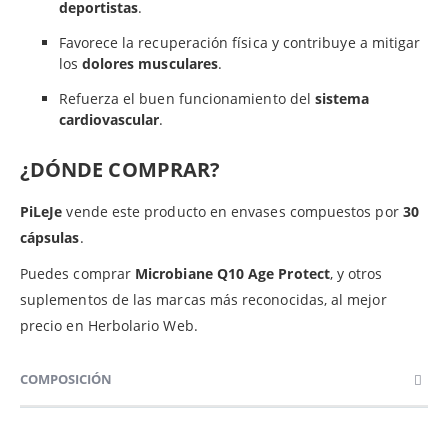
deportistas
.
Favorece la recuperación física y contribuye a mitigar
los
dolores musculares
.
Refuerza el buen funcionamiento del
sistema
cardiovascular
.
¿DÓNDE COMPRAR?
PiLeJe
vende este producto en envases compuestos por
30
cápsulas
.
Puedes comprar
Microbiane Q10 Age Protect
, y otros
suplementos de las marcas más reconocidas, al mejor
precio en Herbolario Web.
COMPOSICIÓN