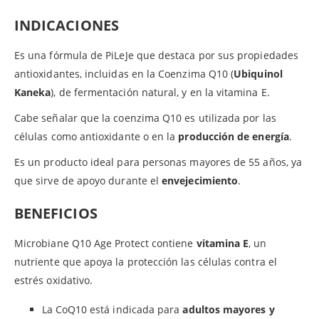
INDICACIONES
Es una fórmula de PiLeJe que destaca por sus propiedades
antioxidantes, incluidas en la Coenzima Q10 (
Ubiquinol
Kaneka
), de fermentación natural, y en la vitamina E.
Cabe señalar que la coenzima Q10 es utilizada por las
células como antioxidante o en la
producción de energía
.
Es un producto ideal para personas mayores de 55 años, ya
que sirve de apoyo durante el
envejecimiento
.
BENEFICIOS
Microbiane Q10 Age Protect contiene
vitamina E
, un
nutriente que apoya la protección las células contra el
estrés oxidativo.
La CoQ10 está indicada para
adultos mayores y