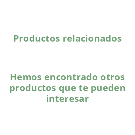
Productos relacionados
Hemos encontrado otros
productos que te pueden
interesar