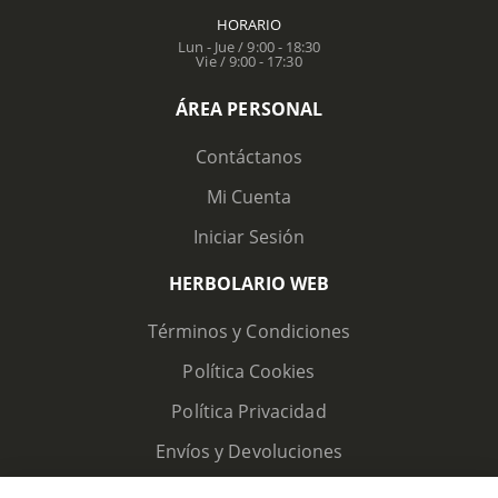
HORARIO
Lun - Jue / 9:00 - 18:30
Vie / 9:00 - 17:30
ÁREA PERSONAL
Contáctanos
Mi Cuenta
Iniciar Sesión
HERBOLARIO WEB
Términos y Condiciones
Política Cookies
Política Privacidad
Envíos y Devoluciones