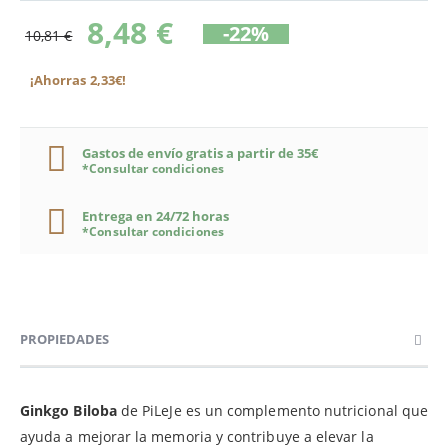
8,48 €
-22%
10,81 €
¡Ahorras 2,33€!
Gastos de envío gratis a partir de 35€
*Consultar condiciones
Entrega en 24/72 horas
*Consultar condiciones
PROPIEDADES
Ginkgo Biloba
de PiLeJe es un complemento nutricional que
ayuda a mejorar la memoria y contribuye a elevar la