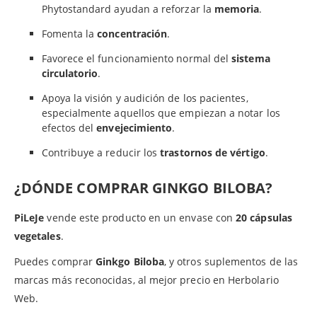
Phytostandard ayudan a reforzar la
memoria
.
Fomenta la
concentración
.
Favorece el funcionamiento normal del
sistema
circulatorio
.
Apoya la visión y audición de los pacientes,
especialmente aquellos que empiezan a notar los
efectos del
envejecimiento
.
Contribuye a reducir los
trastornos de vértigo
.
¿DÓNDE COMPRAR GINKGO BILOBA?
PiLeJe
vende este producto en un envase con
20 cápsulas
vegetales
.
Puedes comprar
Ginkgo Biloba
, y otros suplementos de las
marcas más reconocidas, al mejor precio en Herbolario
Web.