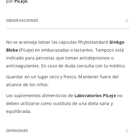
por
PiLeJe
.
OBSERVACIONES
No se aconseja tomar las cápsulas Phytostandard
Ginkgo
Bloba
(PiLeJe) en embarazadas o lactantes. Tampoco está
indicado para personas que toman antidepresivos o
anticoagulantes. En caso de duda consulta con tu médico.
Guardar en un lugar seco y fresco. Mantener fuera del
alcance de los niños.
Los suplementos alimenticios de
Laboratorios PiLeJe
no
deben utilizarse como sustituto de una dieta sana y
equilibrada.
OPINIONES