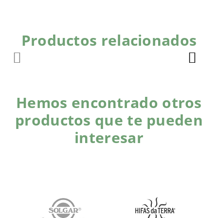
Productos relacionados
Hemos encontrado otros
productos que te pueden
interesar