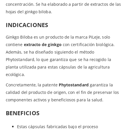
concentración. Se ha elaborado a partir de extractos de las
hojas del ginkgo biloba.
INDICACIONES
Ginkgo Biloba es un producto de la marca PiLeJe, solo
contiene
extracto de ginkgo
con certificación biológica.
Además, se ha diseñado siguiendo el método
Phytostandard, lo que garantiza que se ha recogido la
planta utilizada para estas cápsulas de la agricultura
ecológica.
Concretamente, la patente
Phytostandard
garantiza la
calidad del producto de origen, con el fin de preservar los
componentes activos y beneficiosos para la salud.
BENEFICIOS
Estas cápsulas fabricadas bajo el proceso