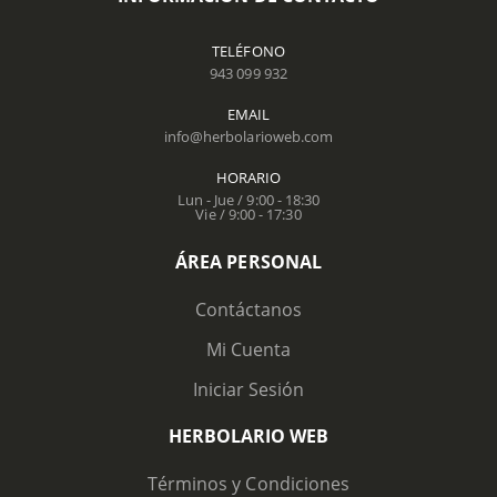
TELÉFONO
943 099 932
EMAIL
info@herbolarioweb.com
HORARIO
Lun - Jue / 9:00 - 18:30
Vie / 9:00 - 17:30
ÁREA PERSONAL
Contáctanos
Mi Cuenta
Iniciar Sesión
HERBOLARIO WEB
Términos y Condiciones