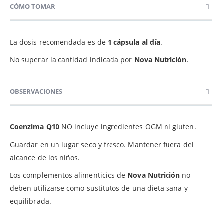
CÓMO TOMAR
La dosis recomendada es de
1 cápsula al día
.
No superar la cantidad indicada por
Nova Nutrición
.
OBSERVACIONES
Coenzima Q10
NO incluye ingredientes OGM ni gluten.
Guardar en un lugar seco y fresco. Mantener fuera del
alcance de los niños.
Los complementos alimenticios de
Nova Nutrición
no
deben utilizarse como sustitutos de una dieta sana y
equilibrada.