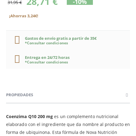
28,71 €
-10%
31,95 €
¡Ahorras 3,24€!
Gastos de envío gratis a partir de 35€
*Consultar condiciones
Entrega en 24/72 horas
*Consultar condiciones
PROPIEDADES
Coenzima Q10 200 mg
es un complemento nutricional
elaborado con el ingrediente que da nombre al producto en
forma de ubiquinona. Esta fórmula de Nova Nutrición