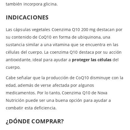
también incorpora glicina.
INDICACIONES
Las cápsulas vegetales Coenzima Q10 200 mg destacan por
su contenido de CoQ10 en forma de ubiquinona, una
sustancia similar a una vitamina que se encuentra en las
células del cuerpo. La coenzima Q10 destaca por su acción
antioxidante, ideal para ayudar a
proteger las células
del
cuerpo.
Cabe señalar que la producción de CoQ10 disminuye con la
edad, además de verse afectada por algunos
medicamentos. Por lo tanto, Coenzima Q10 de Nova
Nutrición puede ser una buena opción para ayudar a
combatir esta deficiencia.
¿DÓNDE COMPRAR?