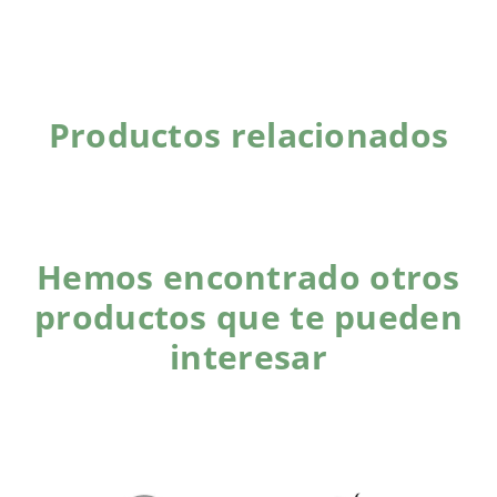
Productos relacionados
Hemos encontrado otros
productos que te pueden
interesar