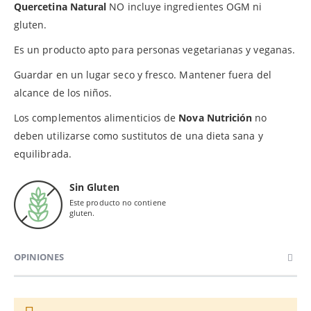
Quercetina Natural
NO incluye ingredientes OGM ni
gluten.
Es un producto apto para personas vegetarianas y veganas.
Guardar en un lugar seco y fresco. Mantener fuera del
alcance de los niños.
Los complementos alimenticios de
Nova Nutrición
no
deben utilizarse como sustitutos de una dieta sana y
equilibrada.
Sin Gluten
Este producto no contiene
gluten.
OPINIONES