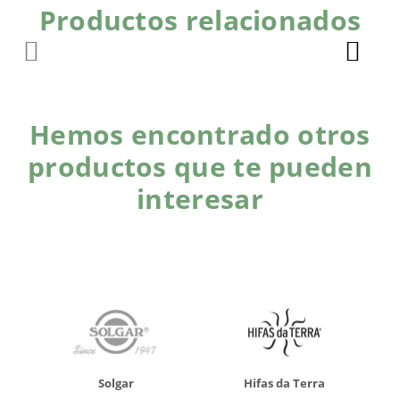
Productos relacionados
Hemos encontrado otros
productos que te pueden
interesar
Solgar
Hifas da Terra