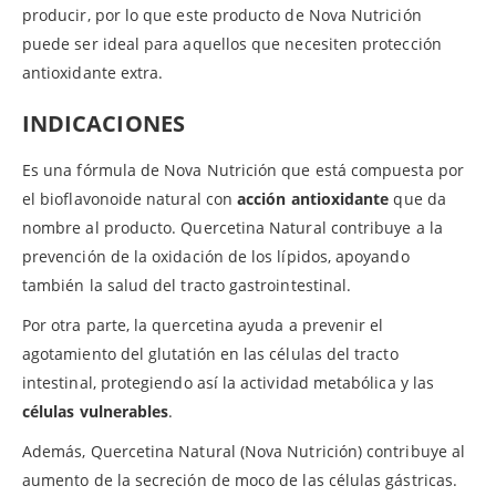
producir, por lo que este producto de Nova Nutrición
puede ser ideal para aquellos que necesiten protección
antioxidante extra.
INDICACIONES
Es una fórmula de Nova Nutrición que está compuesta por
el bioflavonoide natural con
acción antioxidante
que da
nombre al producto. Quercetina Natural contribuye a la
prevención de la oxidación de los lípidos, apoyando
también la salud del tracto gastrointestinal.
Por otra parte, la quercetina ayuda a prevenir el
agotamiento del glutatión en las células del tracto
intestinal, protegiendo así la actividad metabólica y las
células vulnerables
.
Además, Quercetina Natural (Nova Nutrición) contribuye al
aumento de la secreción de moco de las células gástricas.