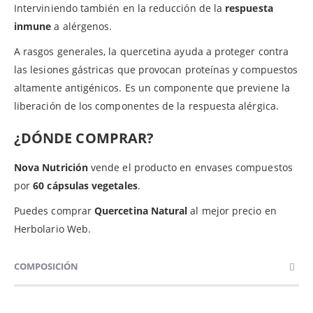
Interviniendo también en la reducción de la
respuesta
inmune
a alérgenos.
A rasgos generales, la quercetina ayuda a proteger contra
las lesiones gástricas que provocan proteínas y compuestos
altamente antigénicos. Es un componente que previene la
liberación de los componentes de la respuesta alérgica.
¿DÓNDE COMPRAR?
Nova Nutrición
vende el producto en envases compuestos
por
60 cápsulas vegetales
.
Puedes comprar
Quercetina Natural
al mejor precio en
Herbolario Web.
COMPOSICIÓN