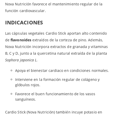
Nova Nutrición favorece el mantenimiento regular de la
función cardiovascular.
INDICACIONES
Las cápsulas vegetales Cardio Stick aportan alto contenido
de
flavonoides
extraídos de la corteza de pino. Además,
Nova Nutrición incorpora extractos de granada y vitaminas
B, C y D, junto a la quercetina natural extraída de la planta
Sophora japonica L.
Apoya el bienestar cardiaco en condiciones normales.
Interviene en la formación regular de colágeno y
glóbulos rojos.
Favorece el buen funcionamiento de los vasos
sanguíneos.
Cardio Stick (Nova Nutrición) también incuye potasio en