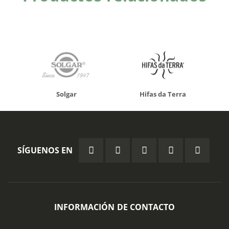
Solgar
Hifas da Terra
SÍGUENOS EN
INFORMACIÓN DE CONTACTO