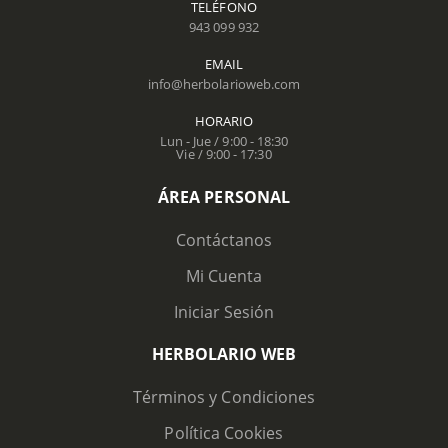
TELÉFONO
943 099 932
EMAIL
info@herbolarioweb.com
HORARIO
Lun - Jue / 9:00 - 18:30
Vie / 9:00 - 17:30
ÁREA PERSONAL
Contáctanos
Mi Cuenta
Iniciar Sesión
HERBOLARIO WEB
Términos y Condiciones
Política Cookies