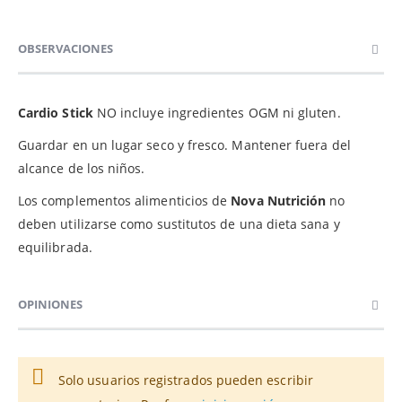
OBSERVACIONES
Cardio Stick
NO incluye ingredientes OGM ni gluten.
Guardar en un lugar seco y fresco. Mantener fuera del
alcance de los niños.
Los complementos alimenticios de
Nova Nutrición
no
deben utilizarse como sustitutos de una dieta sana y
equilibrada.
OPINIONES
Solo usuarios registrados pueden escribir