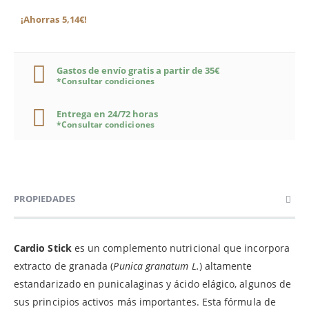
¡Ahorras 5,14€!
Gastos de envío gratis a partir de 35€
*Consultar condiciones
Entrega en 24/72 horas
*Consultar condiciones
PROPIEDADES
Cardio Stick
es un complemento nutricional que incorpora
extracto de granada (
Punica granatum L.
) altamente
estandarizado en punicalaginas y ácido elágico, algunos de
sus principios activos más importantes. Esta fórmula de